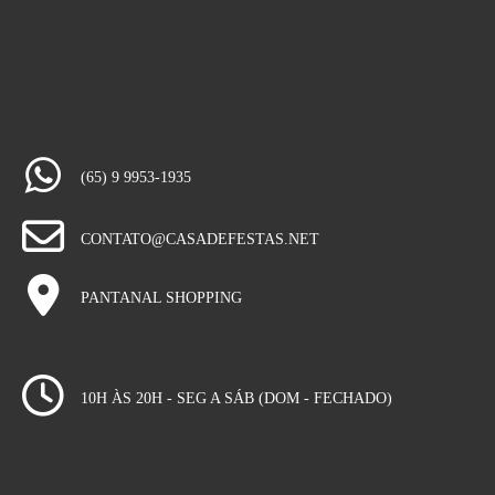
(65) 9 9953-1935
CONTATO@CASADEFESTAS.NET
PANTANAL SHOPPING
10H ÀS 20H - SEG A SÁB (DOM - FECHADO)