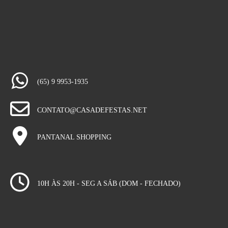
(65) 9 9953-1935
CONTATO@CASADEFESTAS.NET
PANTANAL SHOPPING
10H ÀS 20H - SEG A SÁB (DOM - FECHADO)