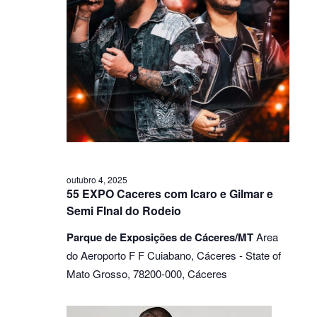
outubro 4, 2025
55 EXPO Caceres com Icaro e Gilmar e
Semi FInal do Rodeio
Parque de Exposições de Cáceres/MT
Area
do Aeroporto F F Cuiabano, Cáceres - State of
Mato Grosso, 78200-000, Cáceres