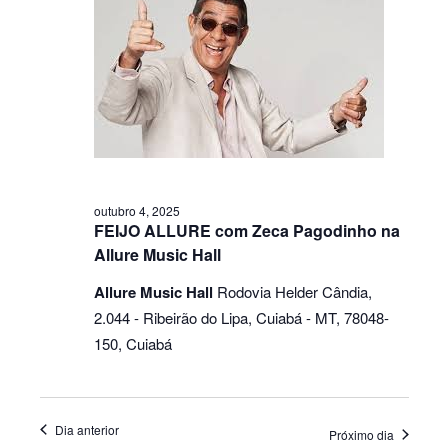
outubro 4, 2025
FEIJO ALLURE com Zeca Pagodinho na
Allure Music Hall
Allure Music Hall
Rodovia Helder Cândia,
2.044 - Ribeirão do Lipa, Cuiabá - MT, 78048-
150, Cuiabá
Dia anterior
Próximo dia