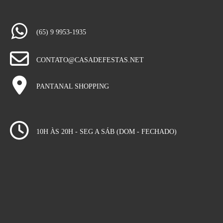
(65) 9 9953-1935
CONTATO@CASADEFESTAS.NET
PANTANAL SHOPPING
10H ÀS 20H - SEG A SÁB (DOM - FECHADO)