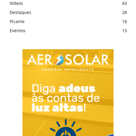
Vídeos
43
Destaques
28
Picante
18
Eventos
13