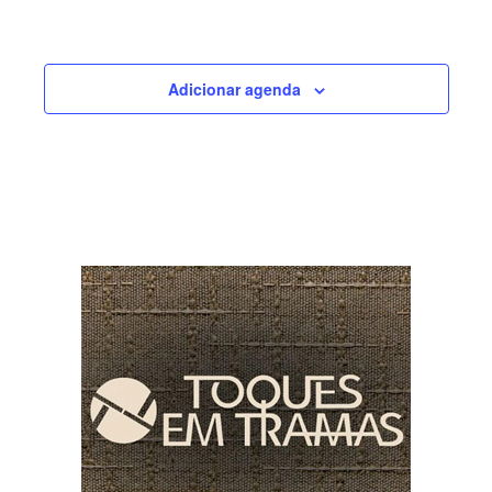
Adicionar agenda