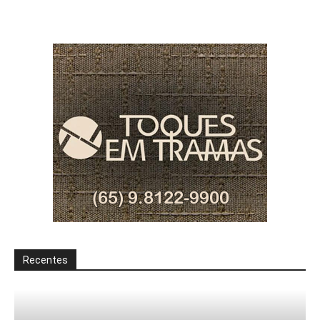
Recentes