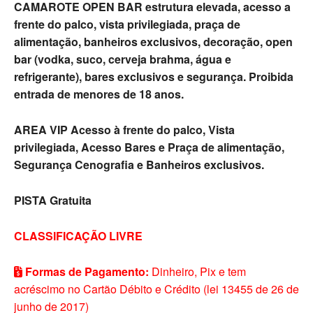
CAMAROTE OPEN BAR estrutura elevada, acesso a
frente do palco, vista privilegiada, praça de
alimentação, banheiros exclusivos, decoração, open
bar (vodka, suco, cerveja brahma, água e
refrigerante), bares exclusivos e segurança. Proibida
entrada de menores de 18 anos.
AREA VIP Acesso à frente do palco, Vista
privilegiada, Acesso Bares e Praça de alimentação,
Segurança Cenografia e Banheiros exclusivos.
PISTA Gratuita
CLASSIFICAÇÃO LIVRE
Formas de Pagamento:
Dinheiro, Pix e tem
acréscimo no Cartão Débito e Crédito (lei 13455 de 26 de
junho de 2017)