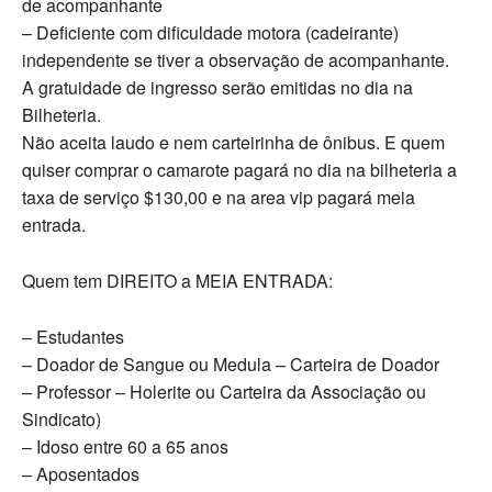
de acompanhante
– Deficiente com dificuldade motora (cadeirante)
independente se tiver a observação de acompanhante.
A gratuidade de ingresso serão emitidas no dia na
Bilheteria.
Não aceita laudo e nem carteirinha de ônibus. E quem
quiser comprar o camarote pagará no dia na bilheteria a
taxa de serviço $130,00 e na area vip pagará meia
entrada.
Quem tem DIREITO a MEIA ENTRADA:
– Estudantes
– Doador de Sangue ou Medula – Carteira de Doador
– Professor – Holerite ou Carteira da Associação ou
Sindicato)
– Idoso entre 60 a 65 anos
– Aposentados