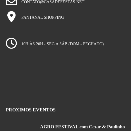
CONTATO@CASADEFESTAS.NET
PANTANAL SHOPPING
10H ÀS 20H - SEG A SÁB (DOM - FECHADO)
PROXIMOS EVENTOS
AGRO FESTIVAL com Cezar & Paulinho