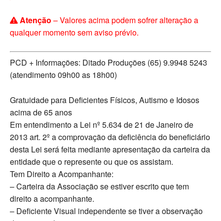
Atenção
– Valores acima podem sofrer alteração a
qualquer momento sem aviso prévio.
PCD + Informações: Ditado Produções (65) 9.9948 5243
(atendimento 09h00 as 18h00)
Gratuidade para Deficientes Físicos, Autismo e Idosos
acima de 65 anos
Em entendimento a Lei nº 5.634 de 21 de Janeiro de
2013 art. 2º a comprovação da deficiência do beneficiário
desta Lei será feita mediante apresentação da carteira da
entidade que o represente ou que os assistam.
Tem Direito a Acompanhante:
– Carteira da Associação se estiver escrito que tem
direito a acompanhante.
– Deficiente Visual independente se tiver a observação