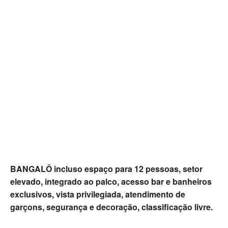
BANGALÔ incluso espaço para 12 pessoas, setor
elevado, integrado ao palco, acesso bar e banheiros
exclusivos, vista privilegiada, atendimento de
garçons, segurança e decoração, classificação livre.