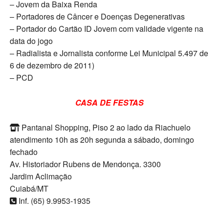
– Jovem da Baixa Renda
– Portadores de Câncer e Doenças Degenerativas
– Portador do Cartão ID Jovem com validade vigente na
data do jogo
– Radialista e Jornalista conforme Lei Municipal 5.497 de
6 de dezembro de 2011)
– PCD
CASA DE FESTAS
Pantanal Shopping, Piso 2 ao lado da Riachuelo
atendimento 10h as 20h segunda a sábado, domingo
fechado
Av. Historiador Rubens de Mendonça. 3300
Jardim Aclimação
Cuiabá/MT
Inf. (65) 9.9953-1935