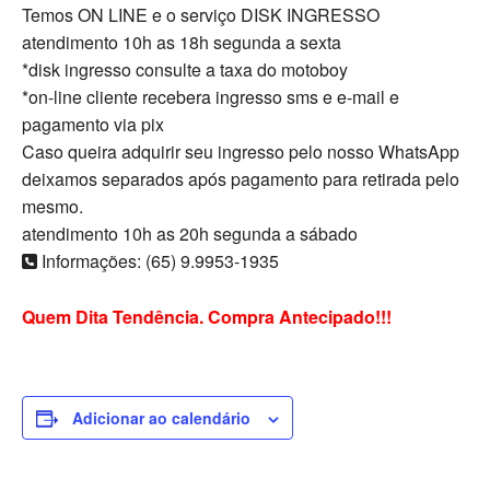
Temos ON LINE e o serviço DISK INGRESSO
atendimento 10h as 18h segunda a sexta
*disk ingresso consulte a taxa do motoboy
*on-line cliente recebera ingresso sms e e-mail e
pagamento via pix
Caso queira adquirir seu ingresso pelo nosso WhatsApp
deixamos separados após pagamento para retirada pelo
mesmo.
atendimento 10h as 20h segunda a sábado
Informações: (65) 9.9953-1935
Quem Dita Tendência. Compra Antecipado!!!
Adicionar ao calendário