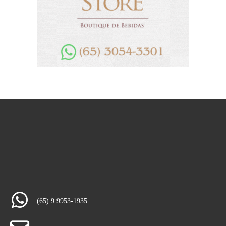
(65) 9 9953-1935