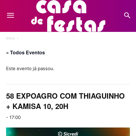
Início
« Todos Eventos
Este evento já passou.
58 EXPOAGRO COM THIAGUINHO
+ KAMISA 10, 20H
-
17:00