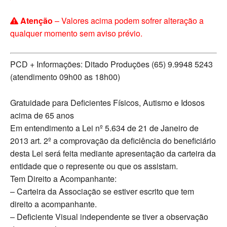
Atenção
– Valores acima podem sofrer alteração a
qualquer momento sem aviso prévio.
PCD + Informações: Ditado Produções (65) 9.9948 5243
(atendimento 09h00 as 18h00)
Gratuidade para Deficientes Físicos, Autismo e Idosos
acima de 65 anos
Em entendimento a Lei nº 5.634 de 21 de Janeiro de
2013 art. 2º a comprovação da deficiência do beneficiário
desta Lei será feita mediante apresentação da carteira da
entidade que o represente ou que os assistam.
Tem Direito a Acompanhante:
– Carteira da Associação se estiver escrito que tem
direito a acompanhante.
– Deficiente Visual independente se tiver a observação