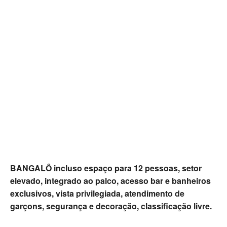
BANGALÔ incluso espaço para 12 pessoas, setor
elevado, integrado ao palco, acesso bar e banheiros
exclusivos, vista privilegiada, atendimento de
garçons, segurança e decoração, classificação livre.