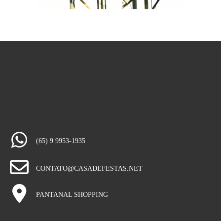
(65) 9 9953-1935
CONTATO@CASADEFESTAS.NET
PANTANAL SHOPPING