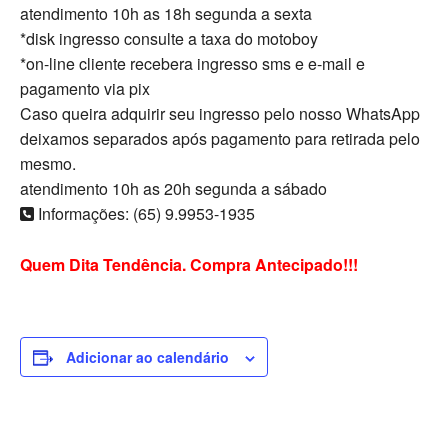
atendimento 10h as 18h segunda a sexta
*disk ingresso consulte a taxa do motoboy
*on-line cliente recebera ingresso sms e e-mail e
pagamento via pix
Caso queira adquirir seu ingresso pelo nosso WhatsApp
deixamos separados após pagamento para retirada pelo
mesmo.
atendimento 10h as 20h segunda a sábado
Informações: (65) 9.9953-1935
Quem Dita Tendência. Compra Antecipado!!!
Adicionar ao calendário