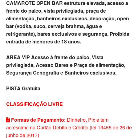
CAMAROTE OPEN BAR estrutura elevada, acesso a
frente do palco, vista privilegiada, praça de
alimentação, banheiros exclusivos, decoração, open
bar (vodka, suco, cerveja brahma, água e
refrigerante), bares exclusivos e segurança. Proibida
entrada de menores de 18 anos.
AREA VIP Acesso à frente do palco, Vista
privilegiada, Acesso Bares e Praça de alimentação,
Segurança Cenografia e Banheiros exclusivos.
PISTA Gratuita
CLASSIFICAÇÃO LIVRE
Formas de Pagamento:
Dinheiro, Pix e tem
acréscimo no Cartão Débito e Crédito (lei 13455 de 26 de
junho de 2017)