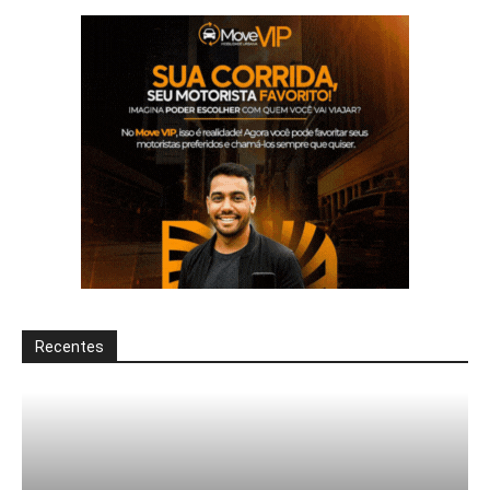
Recentes