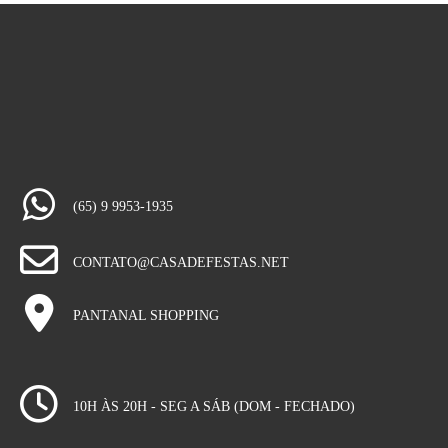
(65) 9 9953-1935
CONTATO@CASADEFESTAS.NET
PANTANAL SHOPPING
10H ÀS 20H - SEG A SÁB (DOM - FECHADO)