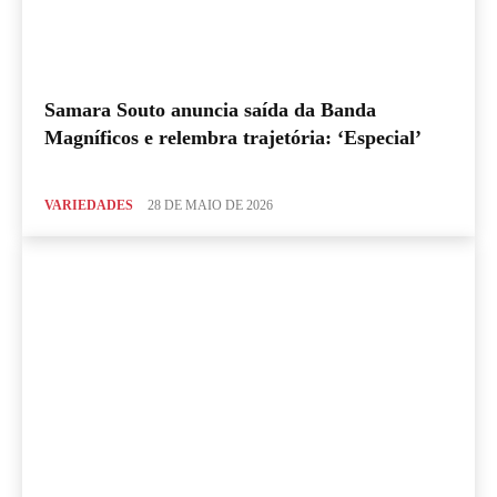
Samara Souto anuncia saída da Banda
Magníficos e relembra trajetória: ‘Especial’
VARIEDADES
28 DE MAIO DE 2026