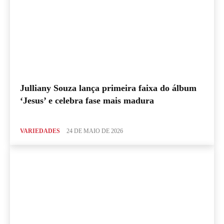
Julliany Souza lança primeira faixa do álbum
‘Jesus’ e celebra fase mais madura
VARIEDADES
24 DE MAIO DE 2026