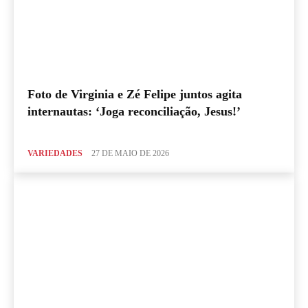
Foto de Virginia e Zé Felipe juntos agita
internautas: ‘Joga reconciliação, Jesus!’
VARIEDADES
27 DE MAIO DE 2026