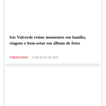
Isis Valverde reúne momentos em família,
viagens e bem-estar em álbum de fotos
VARIEDADES
25 DE MAIO DE 2026