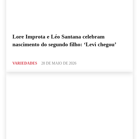
Lore Improta e Léo Santana celebram
nascimento do segundo filho: ‘Levi chegou’
VARIEDADES
28 DE MAIO DE 2026