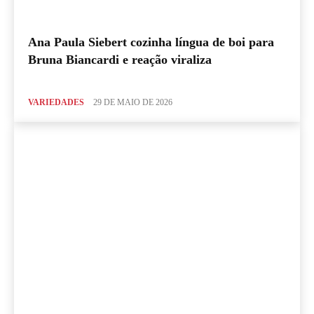
Ana Paula Siebert cozinha língua de boi para
Bruna Biancardi e reação viraliza
VARIEDADES
29 DE MAIO DE 2026