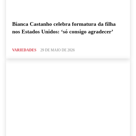
Bianca Castanho celebra formatura da filha
nos Estados Unidos: ‘só consigo agradecer’
VARIEDADES
29 DE MAIO DE 2026