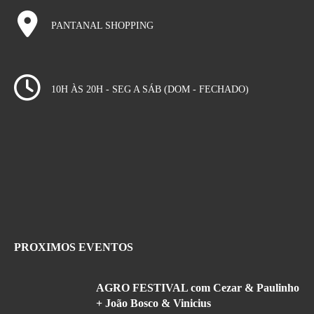
PANTANAL SHOPPING
10H ÀS 20H - SEG A SÁB (DOM - FECHADO)
PROXIMOS EVENTOS
AGRO FESTIVAL com Cezar & Paulinho
+ João Bosco & Vinicius