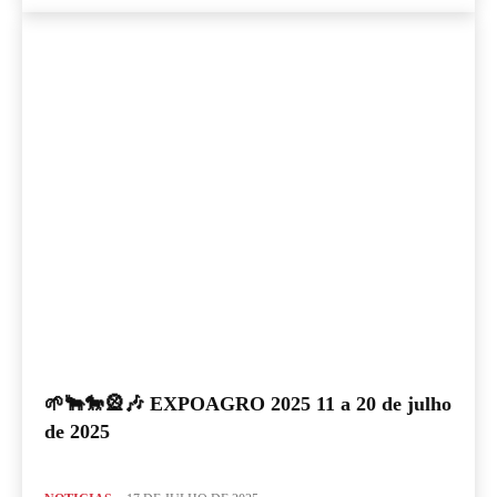
🌱🐂🐎🎡🎶 EXPOAGRO 2025 11 a 20 de julho
de 2025