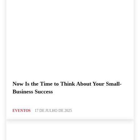
Now Is the Time to Think About Your Small-
Business Success
EVENTOS
17 DE JULHO DE 2025