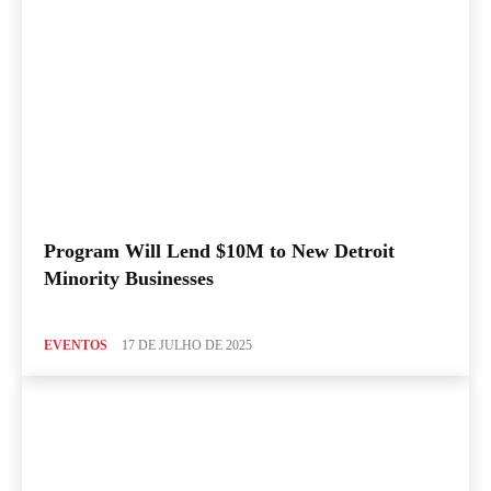
Program Will Lend $10M to New Detroit
Minority Businesses
EVENTOS
17 DE JULHO DE 2025