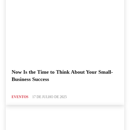
Now Is the Time to Think About Your Small-
Business Success
EVENTOS
17 DE JULHO DE 2025