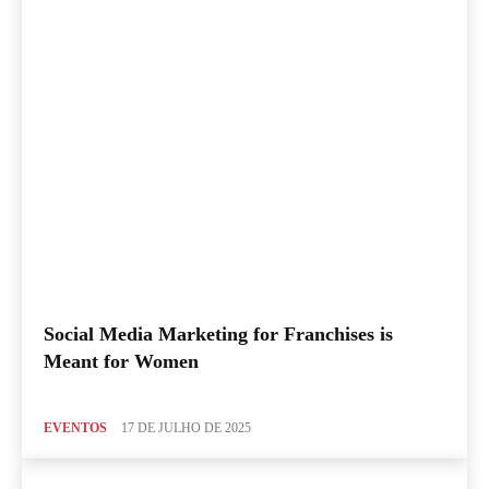
Social Media Marketing for Franchises is
Meant for Women
EVENTOS
17 DE JULHO DE 2025