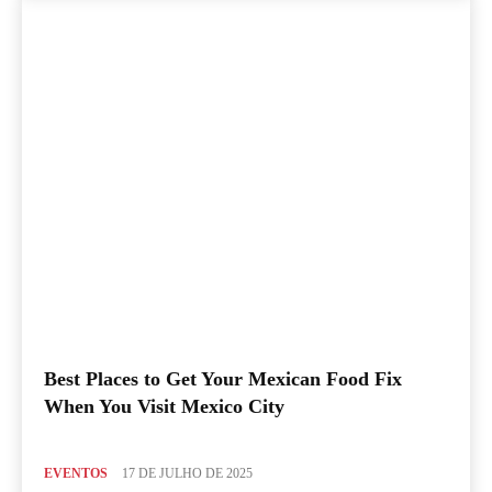
Best Places to Get Your Mexican Food Fix
When You Visit Mexico City
EVENTOS
17 DE JULHO DE 2025