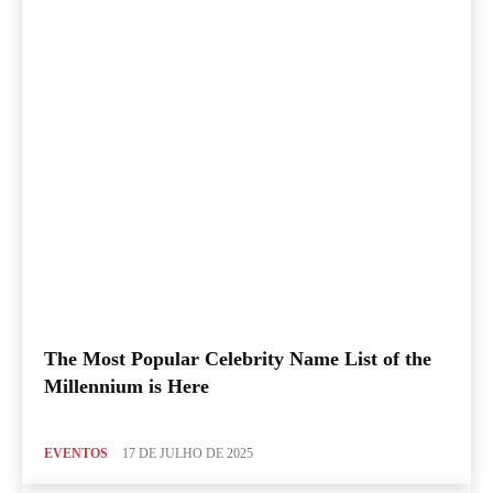
The Most Popular Celebrity Name List of the
Millennium is Here
EVENTOS
17 DE JULHO DE 2025