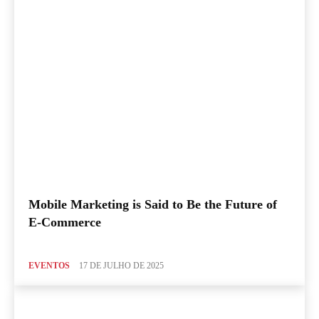
Mobile Marketing is Said to Be the Future of
E-Commerce
EVENTOS
17 DE JULHO DE 2025