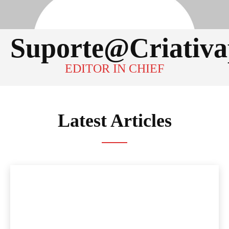
Suporte@criativ
EDITOR IN CHIEF
Latest Articles