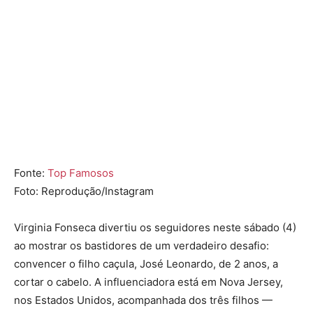
Fonte:
Top Famosos
Foto: Reprodução/Instagram
Virginia Fonseca divertiu os seguidores neste sábado (4)
ao mostrar os bastidores de um verdadeiro desafio:
convencer o filho caçula, José Leonardo, de 2 anos, a
cortar o cabelo. A influenciadora está em Nova Jersey,
nos Estados Unidos, acompanhada dos três filhos —