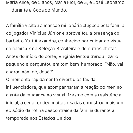
Maria Alice, de 5 anos, Maria Flor, de 3, e José Leonardo
— durante a Copa do Mundo.
A família visitou a mansão milionária alugada pela família
do jogador Vinícius Júnior e aproveitou a presença do
barbeiro Yuri Alexandre, conhecido por cuidar do visual
do camisa 7 da Seleção Brasileira e de outros atletas.
Antes do início do corte, Virginia tentou tranquilizar o
pequeno e perguntou em tom bem-humorado: “Não, vai
chorar, não, né, José?”.
O momento rapidamente divertiu os fãs da
influenciadora, que acompanharam a reação do menino
diante da mudança no visual. Mesmo com a resistência
inicial, a cena rendeu muitas risadas e mostrou mais um
episódio da rotina descontraída da família durante a
temporada nos Estados Unidos.