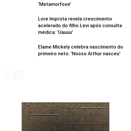
‘Metamorfose’
Lore Improta revela crescimento
acelerado do filho Levi após consulta
médica: ‘Uauuu’
Elaine Mickely celebra nascimento do
primeiro neto: ‘Nosso Arthur nasceu’