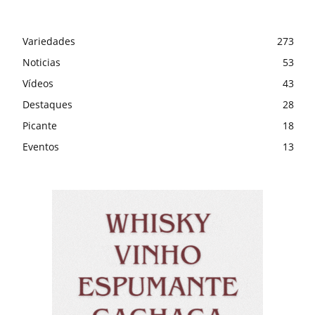
Variedades
273
Noticias
53
Vídeos
43
Destaques
28
Picante
18
Eventos
13