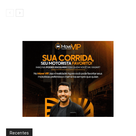
Recentes