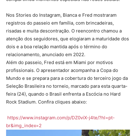
Nos Stories do Instagram, Bianca e Fred mostraram
registros do passeio em família, com brincadeiras,
risadas e muita descontração. O reencontro chamou a
atenção dos seguidores, que elogiaram a maturidade dos
dois e a boa relação mantida após o término do
relacionamento, anunciado em 2022.
Além do passeio, Fred está em Miami por motivos
profissionais. O apresentador acompanha a Copa do
Mundo e se prepara para a cobertura do terceiro jogo da
Seleção Brasileira no torneio, marcado para esta quarta-
feira (24), quando o Brasil enfrenta a Escócia no Hard
Rock Stadium. Confira cliques abaixo:
https://www.instagram.com/p/DZ0viX-j4te/?hl=pt-
br&img_index=2