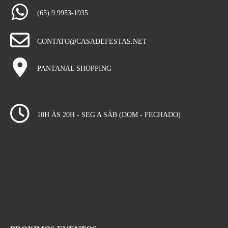
(65) 9 9953-1935
CONTATO@CASADEFESTAS.NET
PANTANAL SHOPPING
10H ÀS 20H - SEG A SÁB (DOM - FECHADO)