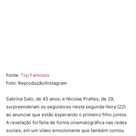
Fonte:
Top Famosos
Foto: Reprodução/Instagram
Sabrina Sato, de 45 anos, e Nicolas Prattes, de 29,
surpreenderam os seguidores nesta segunda-feira (22)
ao anunciar que estão esperando o primeiro filho juntos.
A revelação foi feita de forma cinematográfica nas redes
sociais, em um vídeo emocionante que também contou