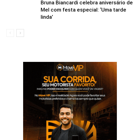
Bruna Biancardi celebra aniversário de
Mel com festa especial: ‘Uma tarde
linda’