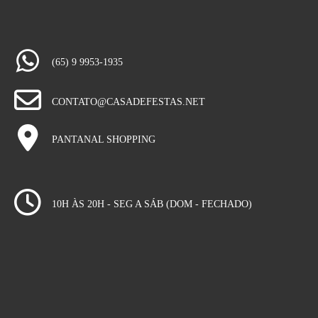
(65) 9 9953-1935
CONTATO@CASADEFESTAS.NET
PANTANAL SHOPPING
10H ÀS 20H - SEG A SÁB (DOM - FECHADO)