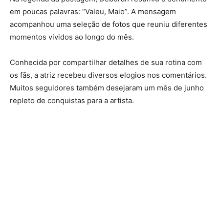
em poucas palavras: “Valeu, Maio”. A mensagem
acompanhou uma seleção de fotos que reuniu diferentes
momentos vividos ao longo do mês.
Conhecida por compartilhar detalhes de sua rotina com
os fãs, a atriz recebeu diversos elogios nos comentários.
Muitos seguidores também desejaram um mês de junho
repleto de conquistas para a artista.