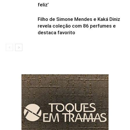
feliz’
Filho de Simone Mendes e Kaká Diniz
revela coleção com 86 perfumes e
destaca favorito