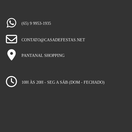
(65) 9 9953-1935
CONTATO@CASADEFESTAS.NET
PANTANAL SHOPPING
10H ÀS 20H - SEG A SÁB (DOM - FECHADO)