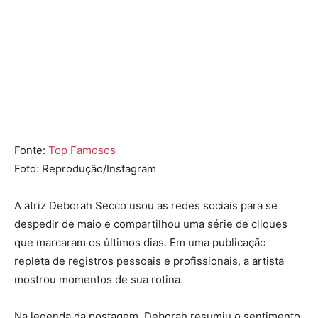
Fonte:
Top Famosos
Foto: Reprodução/Instagram
A atriz
Deborah Secco
usou as redes sociais para se
despedir de maio e compartilhou uma série de cliques
que marcaram os últimos dias. Em uma publicação
repleta de registros pessoais e profissionais, a artista
mostrou momentos de sua rotina.
Na legenda da postagem, Deborah resumiu o sentimento