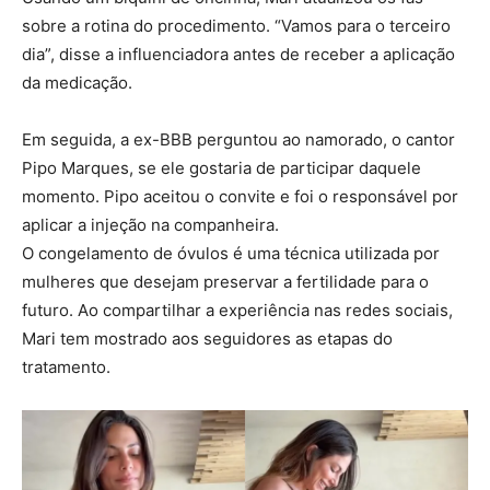
sobre a rotina do procedimento. “Vamos para o terceiro
dia”, disse a influenciadora antes de receber a aplicação
da medicação.
Em seguida, a ex-BBB perguntou ao namorado, o cantor
Pipo Marques
, se ele gostaria de participar daquele
momento. Pipo aceitou o convite e foi o responsável por
aplicar a injeção na companheira.
O congelamento de óvulos é uma técnica utilizada por
mulheres que desejam preservar a fertilidade para o
futuro. Ao compartilhar a experiência nas redes sociais,
Mari tem mostrado aos seguidores as etapas do
tratamento.