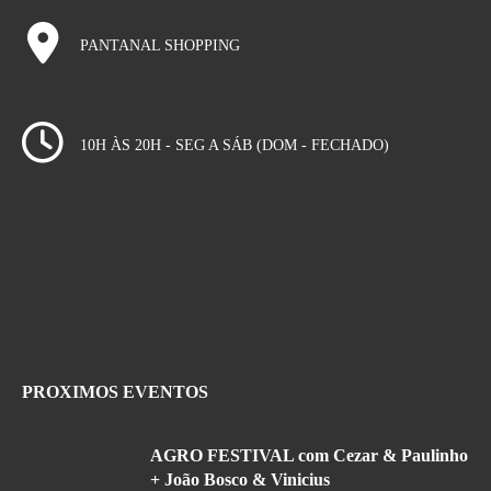
PANTANAL SHOPPING
10H ÀS 20H - SEG A SÁB (DOM - FECHADO)
PROXIMOS EVENTOS
AGRO FESTIVAL com Cezar & Paulinho
+ João Bosco & Vinicius