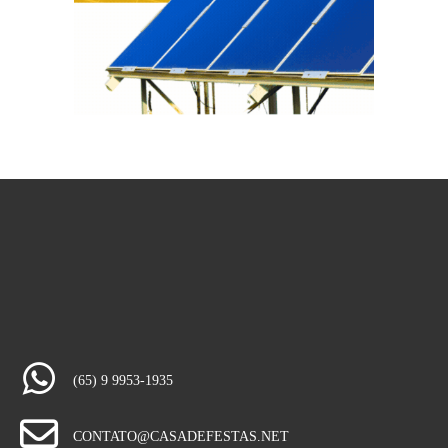
(65) 9 9953-1935
CONTATO@CASADEFESTAS.NET