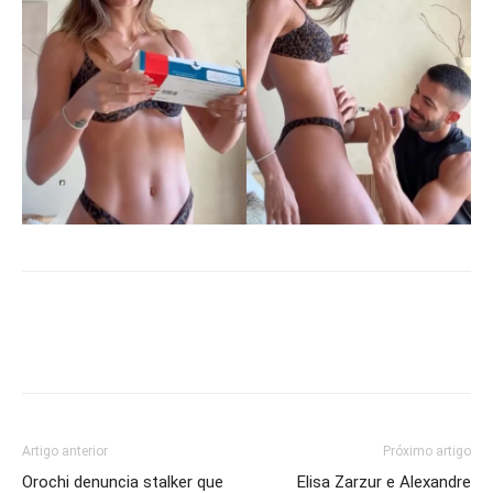
Artigo anterior
Próximo artigo
Orochi denuncia stalker que
Elisa Zarzur e Alexandre