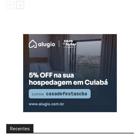
Recentes