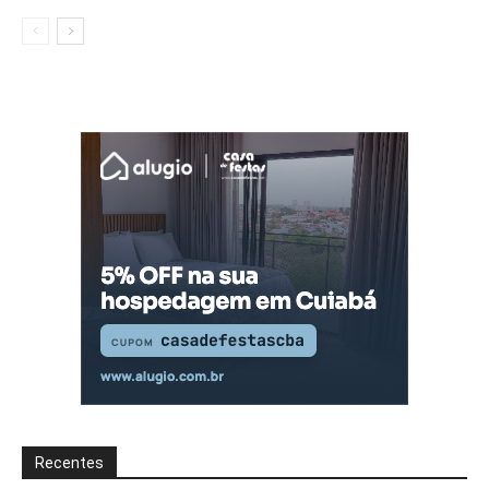
Recentes