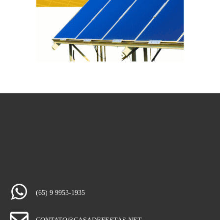
(65) 9 9953-1935