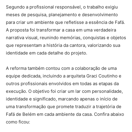
Segundo a profissional responsável, o trabalho exigiu
meses de pesquisa, planejamento e desenvolvimento
para criar um ambiente que refletisse a essência de Fafá.
A proposta foi transformar a casa em uma verdadeira
narrativa visual, reunindo memórias, conquistas e objetos
que representam a história da cantora, valorizando sua
identidade em cada detalhe do projeto.
A reforma também contou com a colaboração de uma
equipe dedicada, incluindo a arquiteta Graci Coutinho e
outros profissionais envolvidos em todas as etapas da
execução. O objetivo foi criar um lar com personalidade,
identidade e significado, marcando apenas o início de
uma transformação que promete traduzir a trajetória de
Fafá de Belém em cada ambiente da casa. Confira abaixo
como ficou: