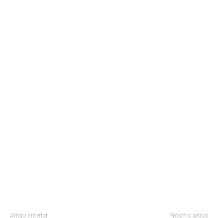
Artigo anterior
Próximo artigo