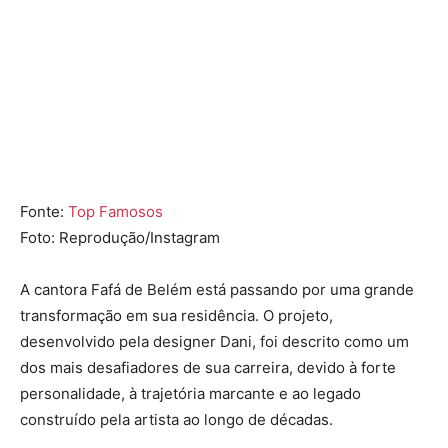
Fonte:
Top Famosos
Foto: Reprodução/Instagram
A cantora
Fafá de Belém
está passando por uma grande
transformação em sua residência. O projeto,
desenvolvido pela designer Dani, foi descrito como um
dos mais desafiadores de sua carreira, devido à forte
personalidade, à trajetória marcante e ao legado
construído pela artista ao longo de décadas.