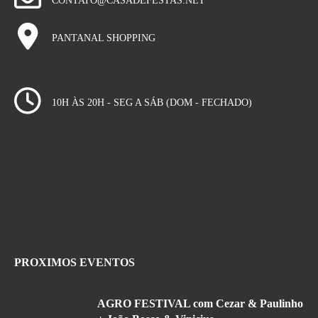
CONTATO@CASADEFESTAS.NET
PANTANAL SHOPPING
10H ÀS 20H - SEG A SÁB (DOM - FECHADO)
PROXIMOS EVENTOS
AGRO FESTIVAL com Cezar & Paulinho