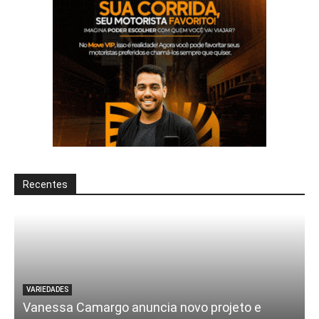
Recentes
VARIEDADES
Vanessa Camargo anuncia novo projeto e