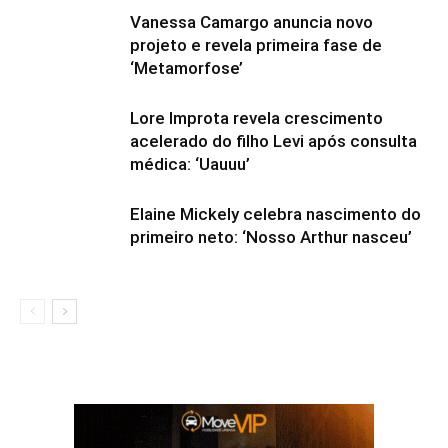
Vanessa Camargo anuncia novo
projeto e revela primeira fase de
‘Metamorfose’
Lore Improta revela crescimento
acelerado do filho Levi após consulta
médica: ‘Uauuu’
Elaine Mickely celebra nascimento do
primeiro neto: ‘Nosso Arthur nasceu’