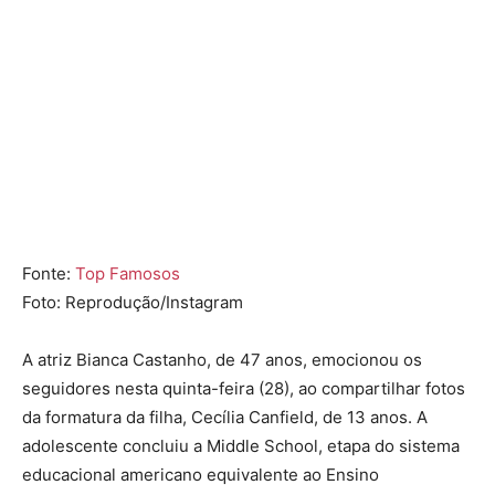
Fonte:
Top Famosos
Foto: Reprodução/Instagram
A atriz
Bianca Castanho
, de 47 anos, emocionou os
seguidores nesta quinta-feira (28), ao compartilhar fotos
da formatura da filha,
Cecília Canfield
, de 13 anos. A
adolescente concluiu a Middle School, etapa do sistema
educacional americano equivalente ao Ensino