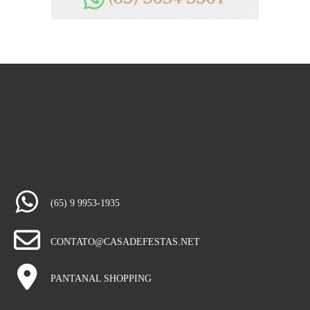
(65) 9 9953-1935
CONTATO@CASADEFESTAS.NET
PANTANAL SHOPPING