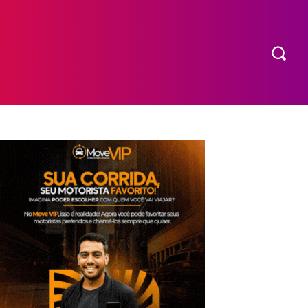
COMPRAR INGRESSO
MORE
EXPEDIENTE