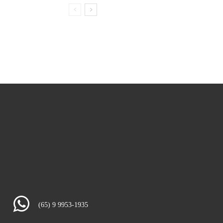
(65) 9 9953-1935