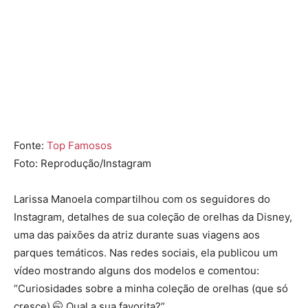
Fonte:
Top Famosos
Foto: Reprodução/Instagram
Larissa Manoela compartilhou com os seguidores do
Instagram, detalhes de sua coleção de orelhas da Disney,
uma das paixões da atriz durante suas viagens aos
parques temáticos. Nas redes sociais, ela publicou um
vídeo mostrando alguns dos modelos e comentou:
“Curiosidades sobre a minha coleção de orelhas (que só
cresce) 🤭 Qual a sua favorita?”.