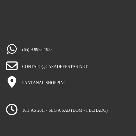
(65) 9 9953-1935
CONTATO@CASADEFESTAS.NET
PANTANAL SHOPPING
10H ÀS 20H - SEG A SÁB (DOM - FECHADO)