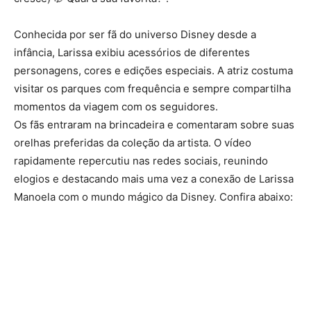
Conhecida por ser fã do universo Disney desde a
infância, Larissa exibiu acessórios de diferentes
personagens, cores e edições especiais. A atriz costuma
visitar os parques com frequência e sempre compartilha
momentos da viagem com os seguidores.
Os fãs entraram na brincadeira e comentaram sobre suas
orelhas preferidas da coleção da artista. O vídeo
rapidamente repercutiu nas redes sociais, reunindo
elogios e destacando mais uma vez a conexão de Larissa
Manoela com o mundo mágico da Disney. Confira abaixo: