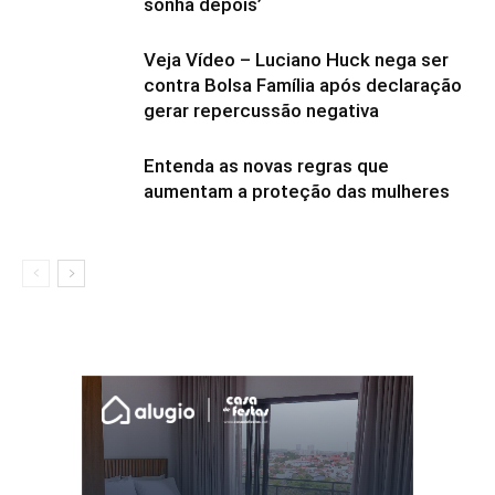
sonha depois’
Veja Vídeo – Luciano Huck nega ser
contra Bolsa Família após declaração
gerar repercussão negativa
Entenda as novas regras que
aumentam a proteção das mulheres