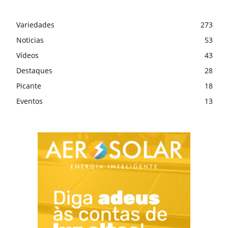
Variedades
273
Noticias
53
Vídeos
43
Destaques
28
Picante
18
Eventos
13