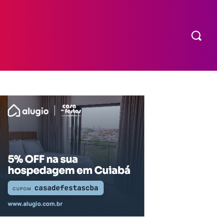
COMPRAR INGRESSO
MORE
EXPEDIENTE