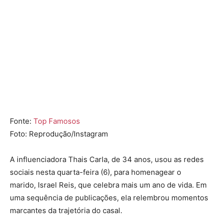
Fonte:
Top Famosos
Foto: Reprodução/Instagram
A influenciadora
Thais Carla
, de 34 anos, usou as redes
sociais nesta quarta-feira (6), para homenagear o
marido,
Israel Reis
, que celebra mais um ano de vida. Em
uma sequência de publicações, ela relembrou momentos
marcantes da trajetória do casal.