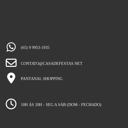
(65) 9 9953-1935
CONTATO@CASADEFESTAS.NET
PANTANAL SHOPPING
10H ÀS 20H - SEG A SÁB (DOM - FECHADO)