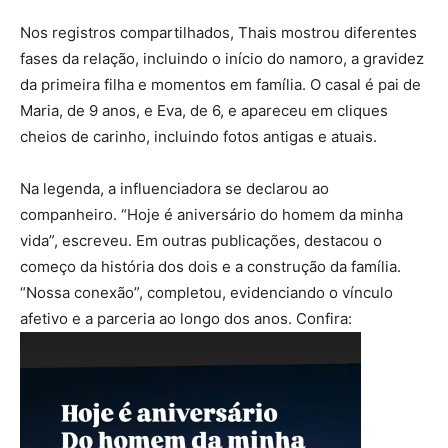
Nos registros compartilhados, Thais mostrou diferentes
fases da relação, incluindo o início do namoro, a gravidez
da primeira filha e momentos em família. O casal é pai de
Maria, de 9 anos, e Eva, de 6, e apareceu em cliques
cheios de carinho, incluindo fotos antigas e atuais.
Na legenda, a influenciadora se declarou ao
companheiro. “Hoje é aniversário do homem da minha
vida”, escreveu. Em outras publicações, destacou o
começo da história dos dois e a construção da família.
“Nossa conexão”, completou, evidenciando o vínculo
afetivo e a parceria ao longo dos anos. Confira: