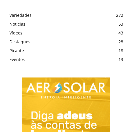
Variedades
272
Noticias
53
Vídeos
43
Destaques
28
Picante
18
Eventos
13