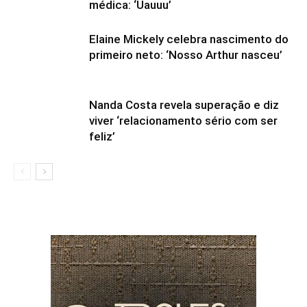
médica: ‘Uauuu’
Elaine Mickely celebra nascimento do
primeiro neto: ‘Nosso Arthur nasceu’
Nanda Costa revela superação e diz
viver ‘relacionamento sério com ser
feliz’