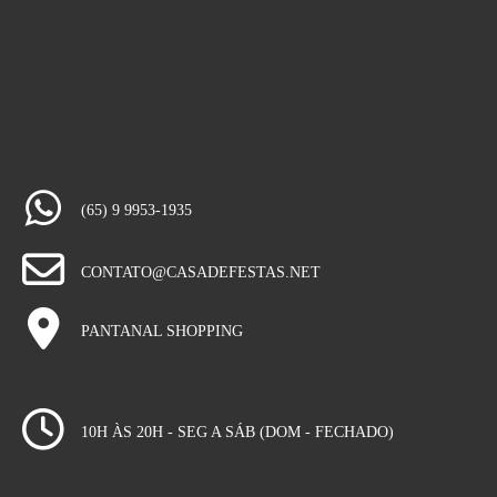
(65) 9 9953-1935
CONTATO@CASADEFESTAS.NET
PANTANAL SHOPPING
10H ÀS 20H - SEG A SÁB (DOM - FECHADO)