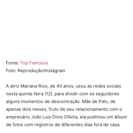
Fonte:
Top Famosos
Foto: Reprodução/Instagram
A atriz
Mariana Rios
, de 40 anos, usou as redes sociais
nesta quinta-feira (12), para dividir com os seguidores
alguns momentos de descontração. Mãe de
Palo
, de
apenas dois meses, fruto de seu relacionamento com o
empresário
João Luis Diniz D’Avila
, ela publicou um álbum
de fotos com registros de diferentes dias fora de casa.