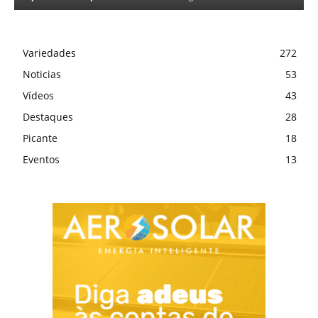
Variedades
272
Noticias
53
Vídeos
43
Destaques
28
Picante
18
Eventos
13