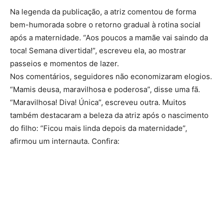
Na legenda da publicação, a atriz comentou de forma
bem-humorada sobre o retorno gradual à rotina social
após a maternidade. “Aos poucos a mamãe vai saindo da
toca! Semana divertida!”, escreveu ela, ao mostrar
passeios e momentos de lazer.
Nos comentários, seguidores não economizaram elogios.
“Mamis deusa, maravilhosa e poderosa”, disse uma fã.
“Maravilhosa! Diva! Única”, escreveu outra. Muitos
também destacaram a beleza da atriz após o nascimento
do filho: “Ficou mais linda depois da maternidade”,
afirmou um internauta. Confira: