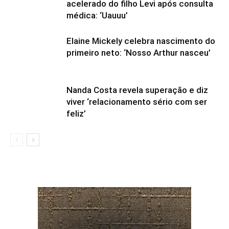
acelerado do filho Levi após consulta
médica: ‘Uauuu’
Elaine Mickely celebra nascimento do
primeiro neto: ‘Nosso Arthur nasceu’
Nanda Costa revela superação e diz
viver ‘relacionamento sério com ser
feliz’