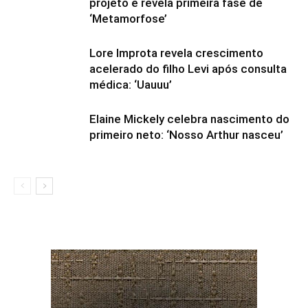
projeto e revela primeira fase de
‘Metamorfose’
Lore Improta revela crescimento
acelerado do filho Levi após consulta
médica: ‘Uauuu’
Elaine Mickely celebra nascimento do
primeiro neto: ‘Nosso Arthur nasceu’