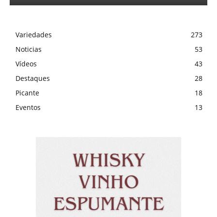
Variedades
273
Noticias
53
Vídeos
43
Destaques
28
Picante
18
Eventos
13