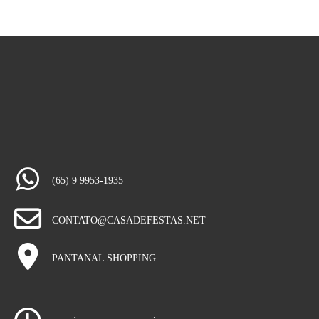
(65) 9 9953-1935
CONTATO@CASADEFESTAS.NET
PANTANAL SHOPPING