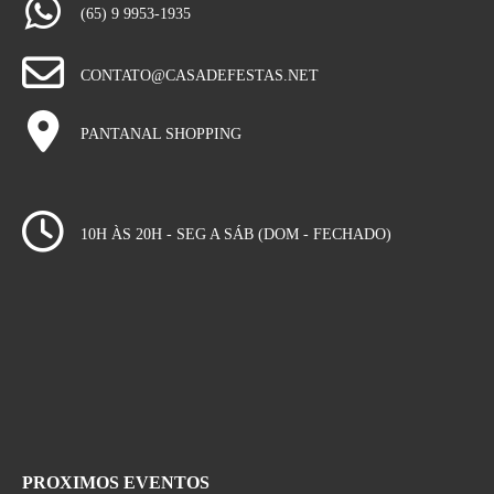
(65) 9 9953-1935
CONTATO@CASADEFESTAS.NET
PANTANAL SHOPPING
10H ÀS 20H - SEG A SÁB (DOM - FECHADO)
PROXIMOS EVENTOS