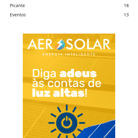
Picante
18
Eventos
13