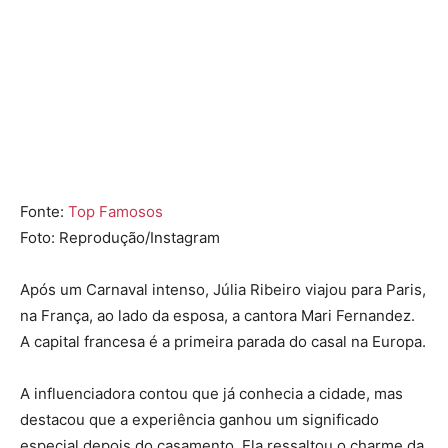
Fonte:
Top Famosos
Foto: Reprodução/Instagram
Após um Carnaval intenso, Júlia Ribeiro viajou para Paris,
na França, ao lado da esposa, a cantora
Mari Fernandez
.
A capital francesa é a primeira parada do casal na Europa.
A influenciadora contou que já conhecia a cidade, mas
destacou que a experiência ganhou um significado
especial depois do casamento. Ela ressaltou o charme da