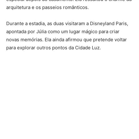
arquitetura e os passeios românticos.
Durante a estadia, as duas visitaram a
Disneyland Paris
,
apontada por Júlia como um lugar mágico para criar
novas memórias. Ela ainda afirmou que pretende voltar
para explorar outros pontos da Cidade Luz.