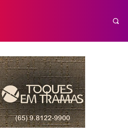
COMPRAR INGRESSO
MORE
EXPEDIENTE