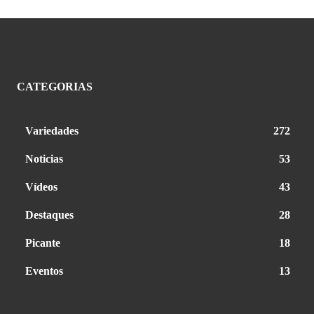
CATEGORIAS
Variedades
272
Noticias
53
Vídeos
43
Destaques
28
Picante
18
Eventos
13