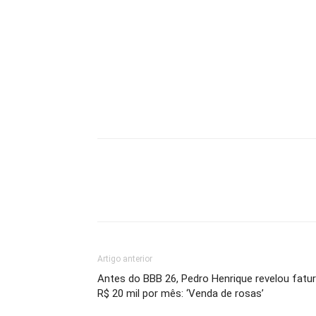
Artigo anterior
Antes do BBB 26, Pedro Henrique revelou fatur
R$ 20 mil por mês: ‘Venda de rosas’