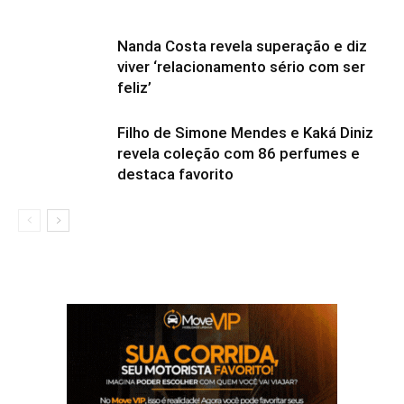
Nanda Costa revela superação e diz
viver ‘relacionamento sério com ser
feliz’
Filho de Simone Mendes e Kaká Diniz
revela coleção com 86 perfumes e
destaca favorito