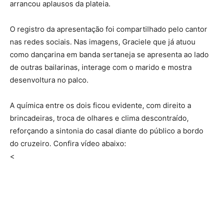
arrancou aplausos da plateia.
O registro da apresentação foi compartilhado pelo cantor
nas redes sociais. Nas imagens, Graciele que já atuou
como dançarina em banda sertaneja se apresenta ao lado
de outras bailarinas, interage com o marido e mostra
desenvoltura no palco.
A química entre os dois ficou evidente, com direito a
brincadeiras, troca de olhares e clima descontraído,
reforçando a sintonia do casal diante do público a bordo
do cruzeiro. Confira vídeo abaixo:
<