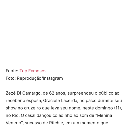
Fonte:
Top Famosos
Foto: Reprodução/Instagram
Zezé Di Camargo, de 62 anos, surpreendeu o público ao
receber a esposa, Graciele Lacerda, no palco durante seu
show no cruzeiro que leva seu nome, neste domingo (11),
no Rio. O casal dançou coladinho ao som de “Menina
Veneno”, sucesso de Ritchie, em um momento que