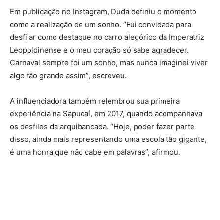
Em publicação no Instagram, Duda definiu o momento
como a realização de um sonho. “Fui convidada para
desfilar como destaque no carro alegórico da Imperatriz
Leopoldinense e o meu coração só sabe agradecer.
Carnaval sempre foi um sonho, mas nunca imaginei viver
algo tão grande assim”, escreveu.
A influenciadora também relembrou sua primeira
experiência na Sapucaí, em 2017, quando acompanhava
os desfiles da arquibancada. “Hoje, poder fazer parte
disso, ainda mais representando uma escola tão gigante,
é uma honra que não cabe em palavras”, afirmou.