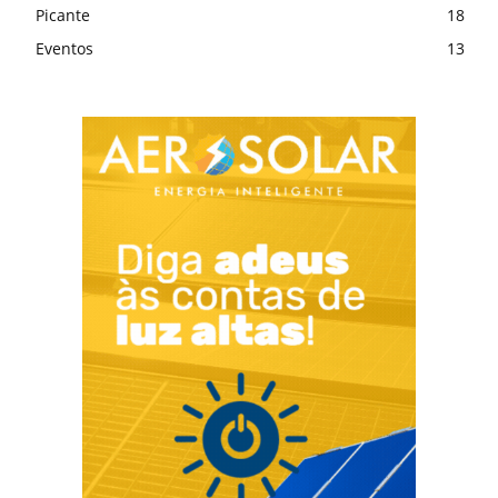
Picante
18
Eventos
13