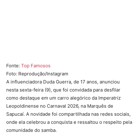
Fonte:
Top Famosos
Foto: Reprodução/Instagram
A influenciadora Duda Guerra, de 17 anos, anunciou
nesta sexta-feira (9), que foi convidada para desfilar
como destaque em um carro alegórico da Imperatriz
Leopoldinense no Carnaval 2026, na Marquês de
Sapucaí. A novidade foi compartilhada nas redes sociais,
onde ela celebrou a conquista e ressaltou o respeito pela
comunidade do samba.