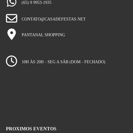
(65) 9 9953-1935
CONTATO@CASADEFESTAS.NET
PANTANAL SHOPPING
10H ÀS 20H - SEG A SÁB (DOM - FECHADO)
PROXIMOS EVENTOS