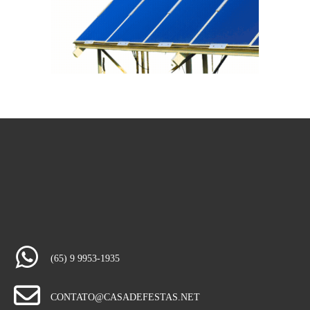
(65) 9 9953-1935
CONTATO@CASADEFESTAS.NET