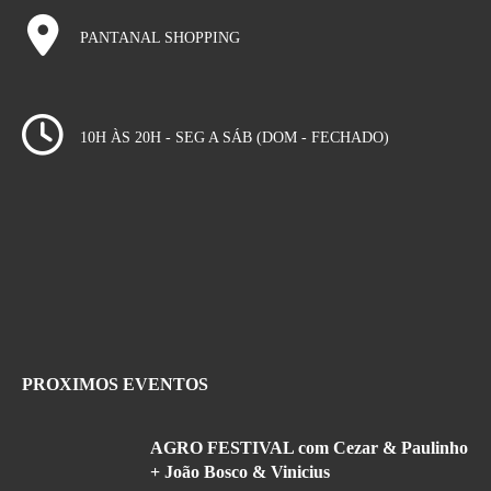
PANTANAL SHOPPING
10H ÀS 20H - SEG A SÁB (DOM - FECHADO)
PROXIMOS EVENTOS
AGRO FESTIVAL com Cezar & Paulinho
+ João Bosco & Vinicius