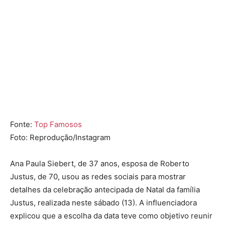
Fonte:
Top Famosos
Foto: Reprodução/Instagram
Ana Paula Siebert, de 37 anos, esposa de Roberto
Justus, de 70, usou as redes sociais para mostrar
detalhes da celebração antecipada de Natal da família
Justus, realizada neste sábado (13). A influenciadora
explicou que a escolha da data teve como objetivo reunir