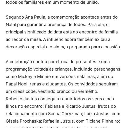
todos os familiares em um momento de união.
Segundo Ana Paula, a comemoração acontece antes do
Natal para garantir a presença de todos. Para ela, o
principal significado da data está no encontro da família
ao redor da mesa. A influenciadora também exibiu a
decoração especial e o almoço preparado para a ocasião.
A celebração contou com troca de presentes e uma
programação voltada às crianças, incluindo personagens
como Mickey e Minnie em versões natalinas, além do
Papai Noel, renas e ajudantes. Os convidados seguiram
um dress code, vestindo branco ou vermelho.
Roberto Justus conseguiu reunir todos os seus cinco
filhos no encontro: Fabiana e Ricardo Justus, frutos do
relacionamento com Sacha Chryzman; Luiza Justus, com
Gisela Prochaska; Rafaella Justus, com Ticiane Pinheiro;