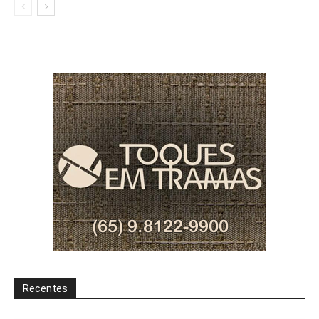
Recentes