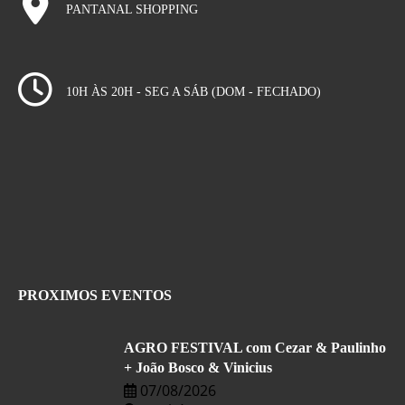
PANTANAL SHOPPING
10H ÀS 20H - SEG A SÁB (DOM - FECHADO)
PROXIMOS EVENTOS
AGRO FESTIVAL com Cezar & Paulinho
+ João Bosco & Vinicius
07/08/2026