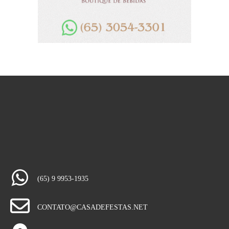
(65) 9 9953-1935
CONTATO@CASADEFESTAS.NET