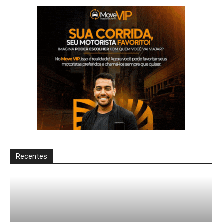
Recentes