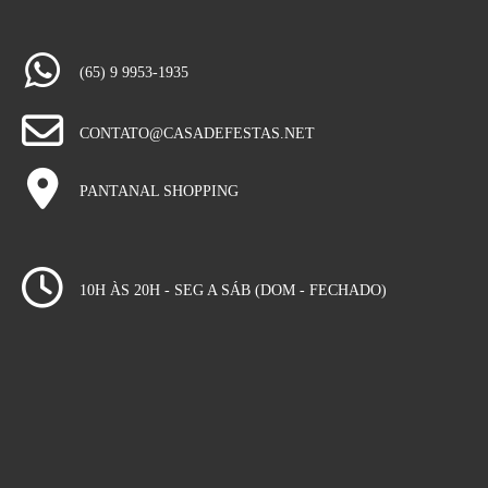
(65) 9 9953-1935
CONTATO@CASADEFESTAS.NET
PANTANAL SHOPPING
10H ÀS 20H - SEG A SÁB (DOM - FECHADO)