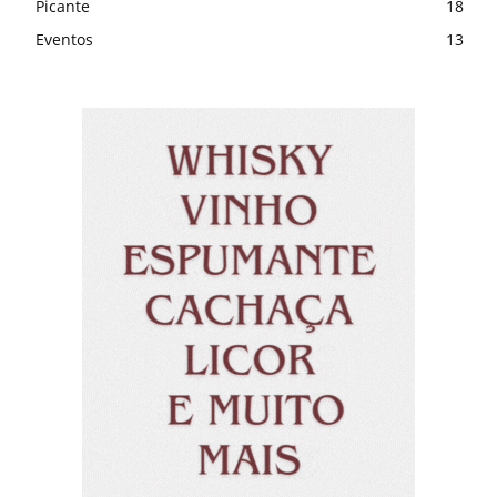
Picante
18
Eventos
13