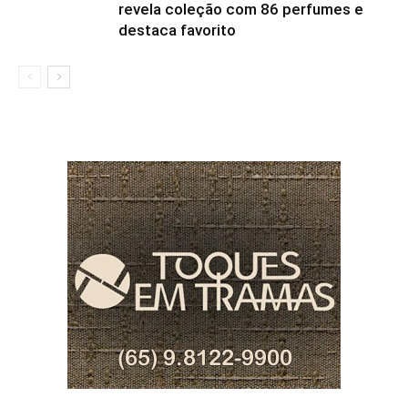
revela coleção com 86 perfumes e
destaca favorito