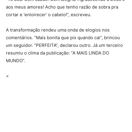
aos meus amores! Acho que tenho razão de sobra pra
cortar e ‘enloirecer’ o cabelo!”, escreveu.
A transformação rendeu uma onda de elogios nos
comentários. “Mais bonita que pix quando cai”, brincou
um seguidor. “PERFEITA”, declarou outro. Já um terceiro
resumiu o clima da publicação: “A MAIS LINDA DO
MUNDO”.
<