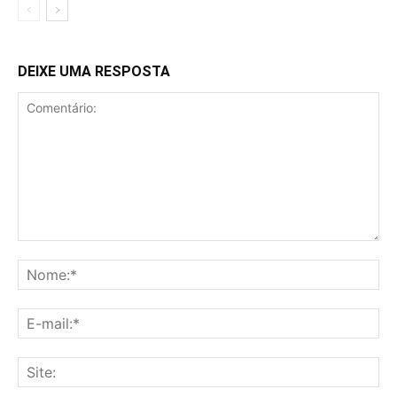
DEIXE UMA RESPOSTA