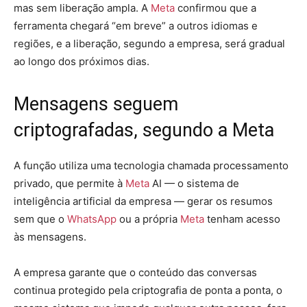
mas sem liberação ampla. A
Meta
confirmou que a
ferramenta chegará “em breve” a outros idiomas e
regiões, e a liberação, segundo a empresa, será gradual
ao longo dos próximos dias.
Mensagens seguem
criptografadas, segundo a
Meta
A função utiliza uma tecnologia chamada processamento
privado, que permite à
Meta
AI — o sistema de
inteligência artificial da empresa — gerar os resumos
sem que o
WhatsApp
ou a própria
Meta
tenham acesso
às mensagens.
A empresa garante que o conteúdo das conversas
continua protegido pela criptografia de ponta a ponta
, o