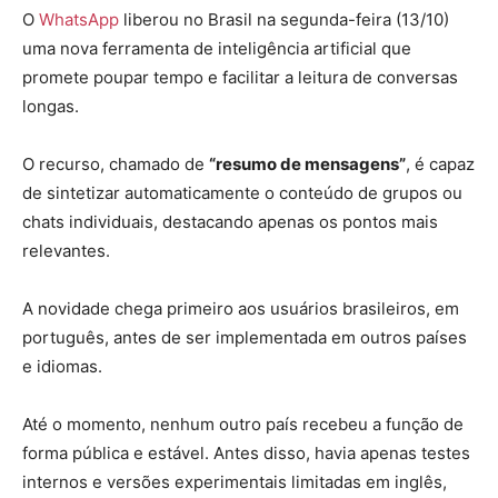
O
WhatsApp
liberou no Brasil na segunda-feira (13/10)
uma nova ferramenta de inteligência artificial que
promete poupar tempo e facilitar a leitura de conversas
longas.
O recurso, chamado de
“resumo de mensagens”
, é capaz
de sintetizar automaticamente o conteúdo de grupos ou
chats individuais, destacando apenas os pontos mais
relevantes.
A novidade chega primeiro aos usuários brasileiros
, em
português, antes de ser implementada em outros países
e idiomas.
Até o momento, nenhum outro país recebeu a função de
forma pública e estável. Antes disso, havia apenas testes
internos e versões experimentais limitadas em inglês,