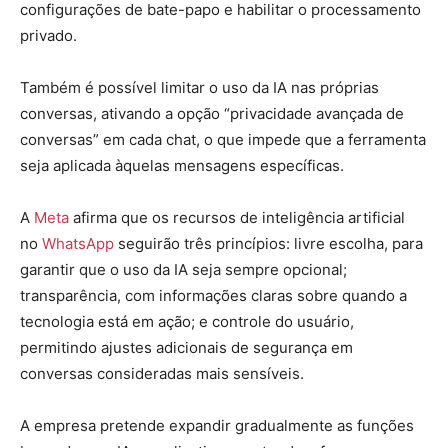
configurações de bate-papo e habilitar o processamento
privado.
Também é possível limitar o uso da IA nas próprias
conversas, ativando a opção “privacidade avançada de
conversas” em cada chat, o que impede que a ferramenta
seja aplicada àquelas mensagens específicas.
A
Meta
afirma que os recursos de inteligência artificial
no
WhatsApp
seguirão três princípios: livre escolha, para
garantir que o uso da IA seja sempre opcional;
transparência, com informações claras sobre quando a
tecnologia está em ação; e controle do usuário,
permitindo ajustes adicionais de segurança em
conversas consideradas mais sensíveis.
A empresa pretende expandir gradualmente as funções