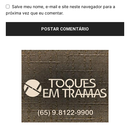
Salve meu nome, e-mail e site neste navegador para a
próxima vez que eu comentar.