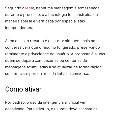
Segundo a
Meta
, nenhuma mensagem é armazenada
durante o processo, e a tecnologia foi construída de
maneira aberta e verificada por especialistas
independentes.
Além disso, o recurso é discreto:
ninguém mais na
conversa verá que o resumo foi gerado, preservando
totalmente a privacidade do usuário.
A proposta é ajudar
quem se depara com dezenas ou centenas de
mensagens acumuladas a se atualizar de forma rápida,
sem precisar percorrer cada linha da conversa.
Como ativar
Por padrão, o uso da inteligência artificial vem
desativado. Para ativá-lo, o usuário deve acessar as