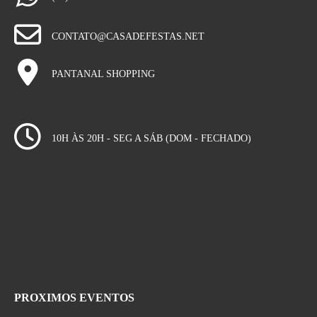
CONTATO@CASADEFESTAS.NET
PANTANAL SHOPPING
10H ÀS 20H - SEG A SÁB (DOM - FECHADO)
PROXIMOS EVENTOS