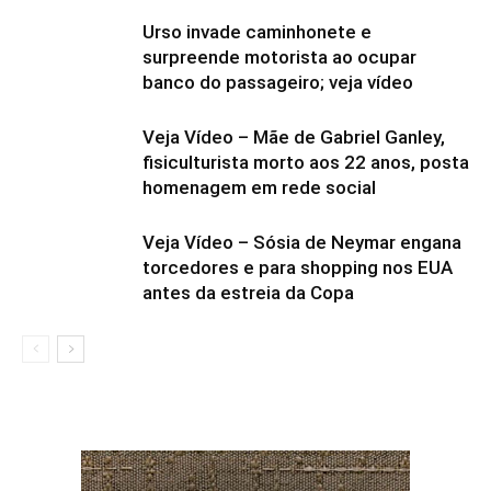
Urso invade caminhonete e
surpreende motorista ao ocupar
banco do passageiro; veja vídeo
Veja Vídeo – Mãe de Gabriel Ganley,
fisiculturista morto aos 22 anos, posta
homenagem em rede social
Veja Vídeo – Sósia de Neymar engana
torcedores e para shopping nos EUA
antes da estreia da Copa