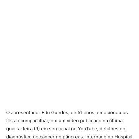
O apresentador Edu Guedes, de 51 anos, emocionou os
fãs ao compartilhar, em um vídeo publicado na última
quarta-feira (9) em seu canal no YouTube, detalhes do
diagnóstico de câncer no pâncreas. Internado no Hospital