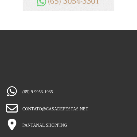
(65) 9 9953-1935
CONTATO@CASADEFESTAS.NET
PANTANAL SHOPPING