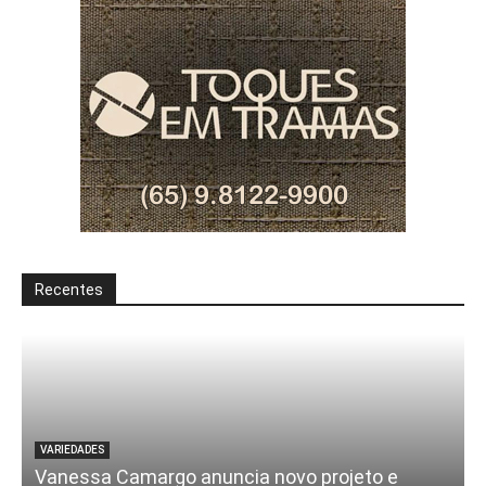
Recentes
VARIEDADES
Vanessa Camargo anuncia novo projeto e