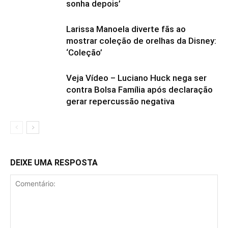
sonha depois’
Larissa Manoela diverte fãs ao
mostrar coleção de orelhas da Disney:
‘Coleção’
Veja Vídeo – Luciano Huck nega ser
contra Bolsa Família após declaração
gerar repercussão negativa
DEIXE UMA RESPOSTA