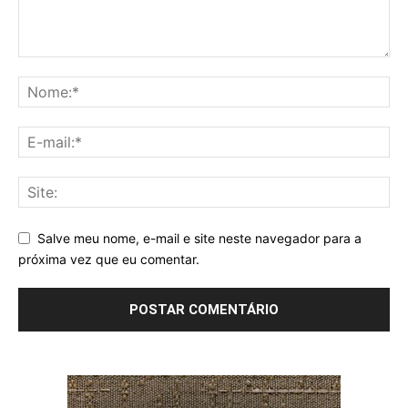
Salve meu nome, e-mail e site neste navegador para a
próxima vez que eu comentar.