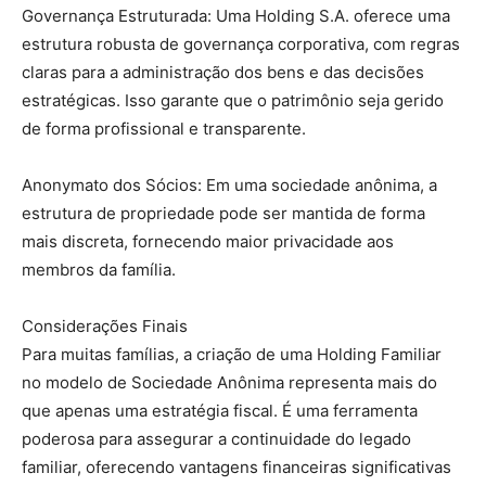
Governança Estruturada: Uma Holding S.A. oferece uma
estrutura robusta de governança corporativa, com regras
claras para a administração dos bens e das decisões
estratégicas. Isso garante que o patrimônio seja gerido
de forma profissional e transparente.
Anonymato dos Sócios: Em uma sociedade anônima, a
estrutura de propriedade pode ser mantida de forma
mais discreta, fornecendo maior privacidade aos
membros da família.
Considerações Finais
Para muitas famílias, a criação de uma Holding Familiar
no modelo de Sociedade Anônima representa mais do
que apenas uma estratégia fiscal. É uma ferramenta
poderosa para assegurar a continuidade do legado
familiar, oferecendo vantagens financeiras significativas