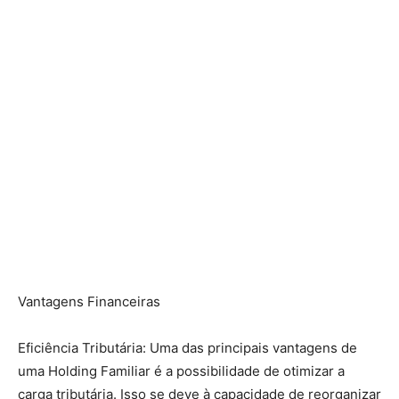
Vantagens Financeiras
Eficiência Tributária: Uma das principais vantagens de
uma Holding Familiar é a possibilidade de otimizar a
carga tributária. Isso se deve à capacidade de reorganizar