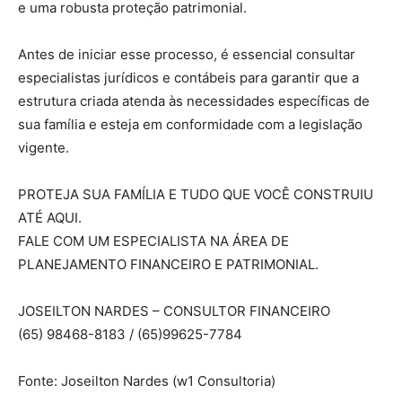
e uma robusta proteção patrimonial.
Antes de iniciar esse processo, é essencial consultar
especialistas jurídicos e contábeis para garantir que a
estrutura criada atenda às necessidades específicas de
sua família e esteja em conformidade com a legislação
vigente.
PROTEJA SUA FAMÍLIA E TUDO QUE VOCÊ CONSTRUIU
ATÉ AQUI.
FALE COM UM ESPECIALISTA NA ÁREA DE
PLANEJAMENTO FINANCEIRO E PATRIMONIAL.
JOSEILTON NARDES – CONSULTOR FINANCEIRO
(65) 98468-8183 / (65)99625-7784
Fonte: Joseilton Nardes (w1 Consultoria)