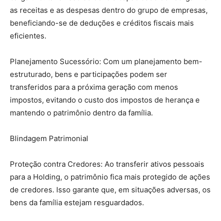
as receitas e as despesas dentro do grupo de empresas,
beneficiando-se de deduções e créditos fiscais mais
eficientes.
Planejamento Sucessório: Com um planejamento bem-
estruturado, bens e participações podem ser
transferidos para a próxima geração com menos
impostos, evitando o custo dos impostos de herança e
mantendo o patrimônio dentro da família.
Blindagem Patrimonial
Proteção contra Credores: Ao transferir ativos pessoais
para a Holding, o patrimônio fica mais protegido de ações
de credores. Isso garante que, em situações adversas, os
bens da família estejam resguardados.