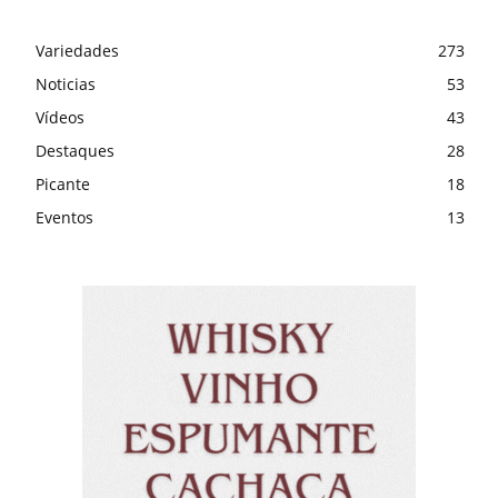
Variedades
273
Noticias
53
Vídeos
43
Destaques
28
Picante
18
Eventos
13