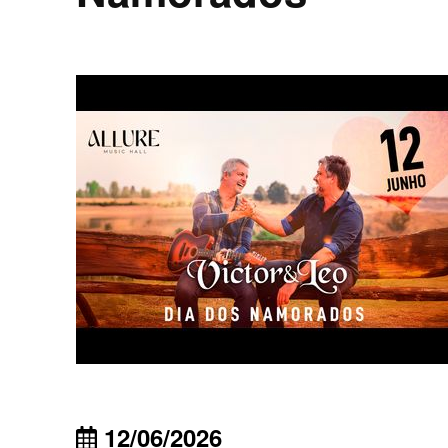
12/06/2026