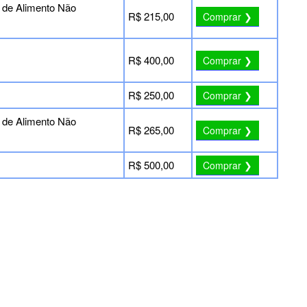
e Alimento Não
R$ 215,00
Comprar ❯
R$ 400,00
Comprar ❯
R$ 250,00
Comprar ❯
e Alimento Não
R$ 265,00
Comprar ❯
R$ 500,00
Comprar ❯