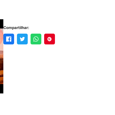
Compartilhar: