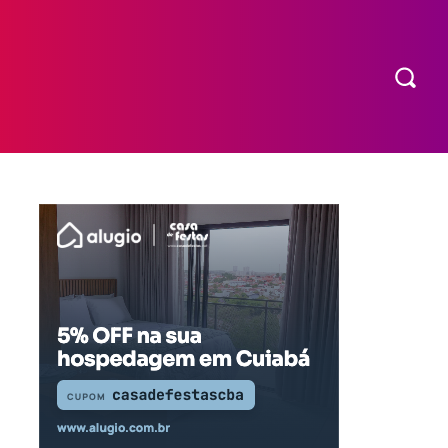
COMPRAR INGRESSO
MORE
EXPEDIENTE