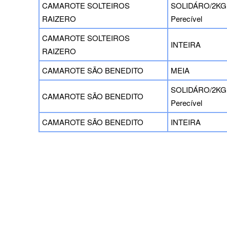
CAMAROTE SOLTEIROS
SOLIDÁRO/2KG d
RAIZERO
Perecível
CAMAROTE SOLTEIROS
INTEIRA
RAIZERO
CAMAROTE SÃO BENEDITO
MEIA
SOLIDÁRO/2KG d
CAMAROTE SÃO BENEDITO
Perecível
CAMAROTE SÃO BENEDITO
INTEIRA