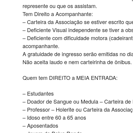
represente ou que os assistam.
Tem Direito a Acompanhante:
– Carteira da Associação se estiver escrito q
– Deficiente Visual independente se tiver a 
– Deficiente com dificuldade motora (cadeiran
acompanhante.
A gratuidade de ingresso serão emitidas no dia
Não aceita laudo e nem carteirinha de ônibus.
Quem tem DIREITO a MEIA ENTRADA:
– Estudantes
– Doador de Sangue ou Medula – Carteira de
– Professor – Holerite ou Carteira da Associaç
– Idoso entre 60 a 65 anos
– Aposentados