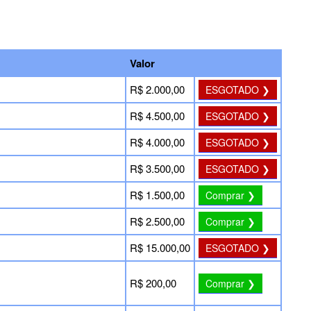
Valor
R$ 2.000,00
ESGOTADO ❯
R$ 4.500,00
ESGOTADO ❯
R$ 4.000,00
ESGOTADO ❯
R$ 3.500,00
ESGOTADO ❯
R$ 1.500,00
Comprar ❯
R$ 2.500,00
Comprar ❯
R$ 15.000,00
ESGOTADO ❯
R$ 200,00
Comprar ❯