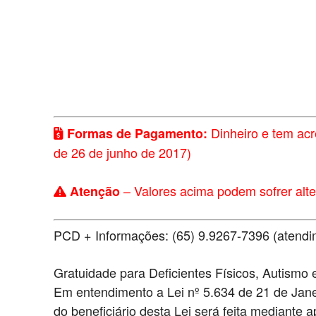
Dinheiro e tem acr
Formas de Pagamento:
de 26 de junho de 2017)
– Valores acima podem sofrer alt
Atenção
PCD + Informações: (65) 9.9267-7396 (atend
Gratuidade para Deficientes Físicos, Autismo
Em entendimento a Lei nº 5.634 de 21 de Jane
do beneficiário desta Lei será feita mediante 