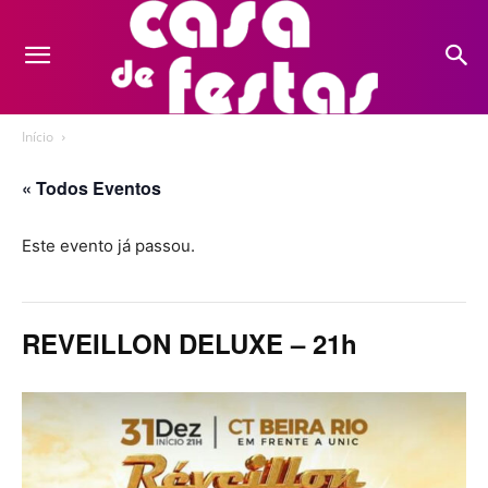
Início
« Todos Eventos
Este evento já passou.
REVEILLON DELUXE – 21h