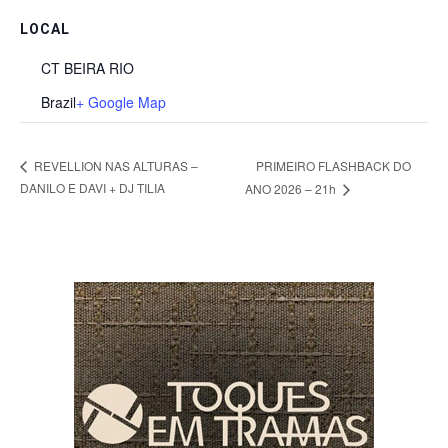
LOCAL
CT BEIRA RIO
Brazil
+ Google Map
PRIMEIRO FLASHBACK DO
REVELLION NAS ALTURAS –
DANILO E DAVI + DJ TILIA
ANO 2026 – 21h