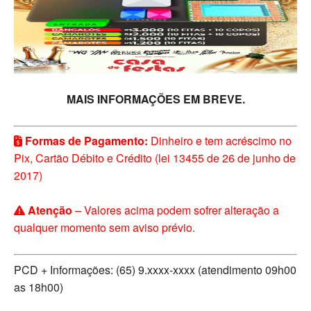
MAIS INFORMAÇÕES EM BREVE.
Formas de Pagamento:
Dinheiro e tem acréscimo no
Pix, Cartão Débito e Crédito (lei 13455 de 26 de junho de
2017)
Atenção
– Valores acima podem sofrer alteração a
qualquer momento sem aviso prévio.
PCD + Informações: (65) 9.xxxx-xxxx (atendimento 09h00
as 18h00)