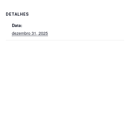
DETALHES
Data:
dezembro 31, 2025