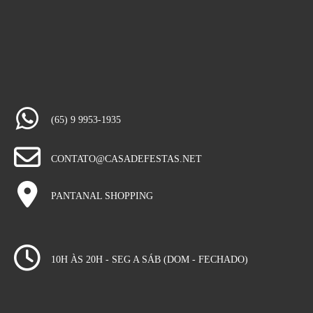
(65) 9 9953-1935
CONTATO@CASADEFESTAS.NET
PANTANAL SHOPPING
10H ÀS 20H - SEG A SÁB (DOM - FECHADO)