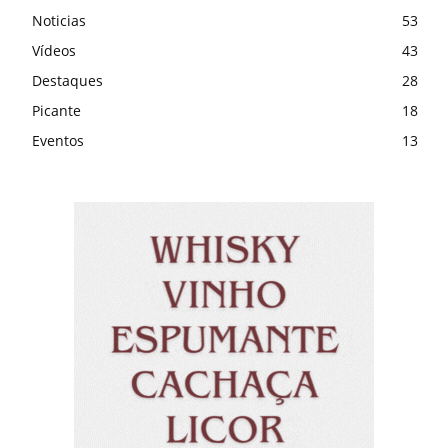
Noticias
53
Vídeos
43
Destaques
28
Picante
18
Eventos
13