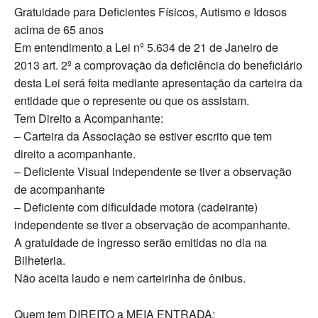
Gratuidade para Deficientes Físicos, Autismo e Idosos
acima de 65 anos
Em entendimento a Lei nº 5.634 de 21 de Janeiro de
2013 art. 2º a comprovação da deficiência do beneficiário
desta Lei será feita mediante apresentação da carteira da
entidade que o represente ou que os assistam.
Tem Direito a Acompanhante:
– Carteira da Associação se estiver escrito que tem
direito a acompanhante.
– Deficiente Visual independente se tiver a observação
de acompanhante
– Deficiente com dificuldade motora (cadeirante)
independente se tiver a observação de acompanhante.
A gratuidade de ingresso serão emitidas no dia na
Bilheteria.
Não aceita laudo e nem carteirinha de ônibus.
Quem tem DIREITO a MEIA ENTRADA: