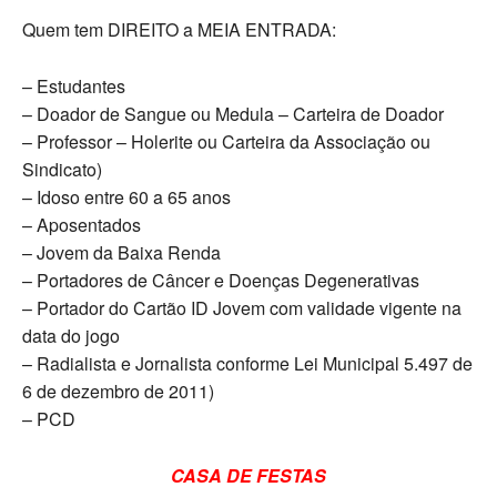
Quem tem DIREITO a MEIA ENTRADA:
– Estudantes
– Doador de Sangue ou Medula – Carteira de Doador
– Professor – Holerite ou Carteira da Associação ou
Sindicato)
– Idoso entre 60 a 65 anos
– Aposentados
– Jovem da Baixa Renda
– Portadores de Câncer e Doenças Degenerativas
– Portador do Cartão ID Jovem com validade vigente na
data do jogo
– Radialista e Jornalista conforme Lei Municipal 5.497 de
6 de dezembro de 2011)
– PCD
CASA DE FESTAS