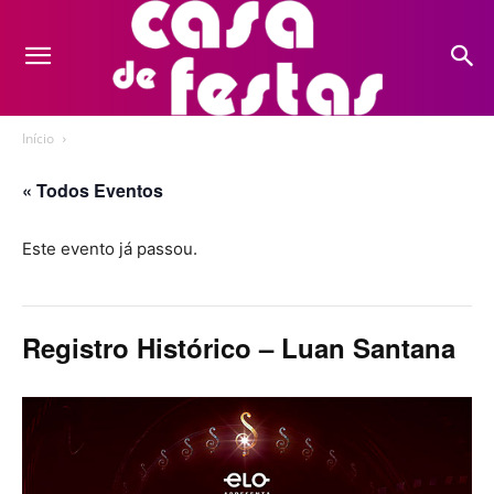
Início
« Todos Eventos
Este evento já passou.
Registro Histórico – Luan Santana