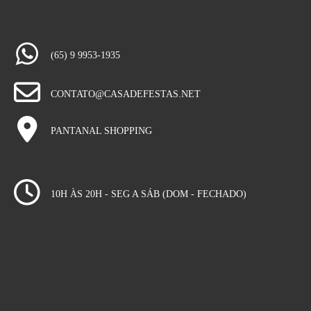
(65) 9 9953-1935
CONTATO@CASADEFESTAS.NET
PANTANAL SHOPPING
10H ÀS 20H - SEG A SÁB (DOM - FECHADO)