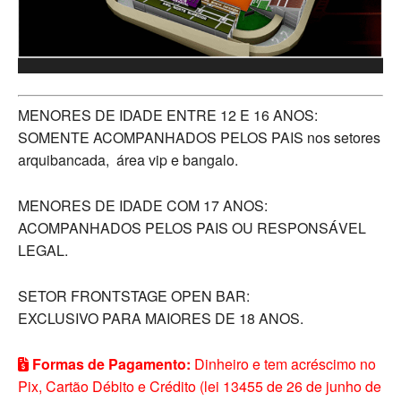
MENORES DE IDADE ENTRE 12 E 16 ANOS:
SOMENTE ACOMPANHADOS PELOS PAIS nos setores
arquibancada, área vip e bangalo.
MENORES DE IDADE COM 17 ANOS:
ACOMPANHADOS PELOS PAIS OU RESPONSÁVEL
LEGAL.
SETOR FRONTSTAGE OPEN BAR:
EXCLUSIVO PARA MAIORES DE 18 ANOS.
Formas de Pagamento:
Dinheiro e tem acréscimo no
Pix, Cartão Débito e Crédito (lei 13455 de 26 de junho de