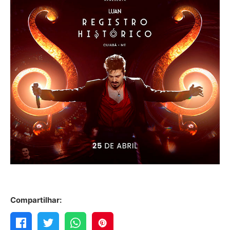
Compartilhar: