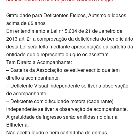
Gratuidade para Deficientes Físicos, Autismo e Idosos
acima de 65 anos
Em entendimento a Lei nº 5.634 de 21 de Janeiro de
2013 art. 2º a comprovação da deficiência do beneficiário
desta Lei será feita mediante apresentação da carteira da
entidade que o represente ou que os assistam.
Tem Direito a Acompanhante:
– Carteira da Associação se estiver escrito que tem
direito a acompanhante.
– Deficiente Visual independente se tiver a observação
de acompanhante
– Deficiente com dificuldade motora (cadeirante)
independente se tiver a observação de acompanhante.
A gratuidade de ingresso serão emitidas no dia na
Bilheteria.
Não aceita laudo e nem carteirinha de ônibus.