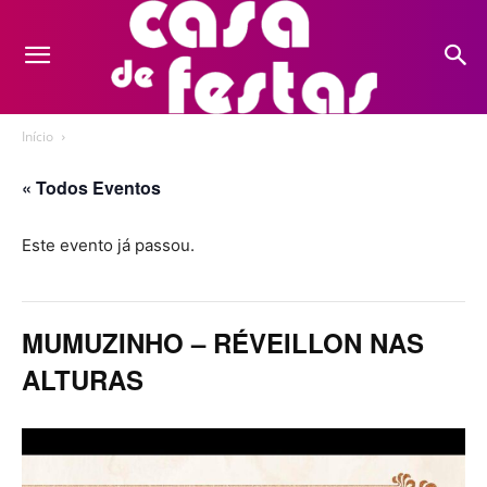
Início
« Todos Eventos
Este evento já passou.
MUMUZINHO – RÉVEILLON NAS
ALTURAS