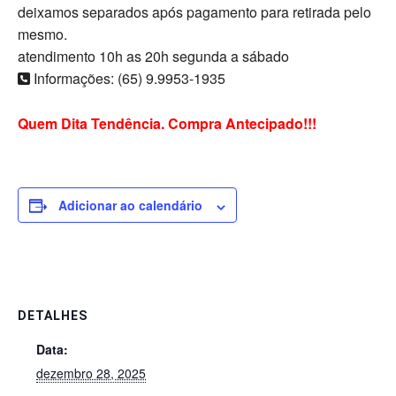
deixamos separados após pagamento para retirada pelo
mesmo.
atendimento 10h as 20h segunda a sábado
Informações: (65) 9.9953-1935
Quem Dita Tendência. Compra Antecipado!!!
Adicionar ao calendário
DETALHES
Data:
dezembro 28, 2025