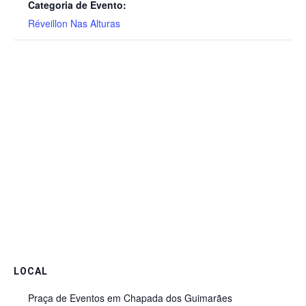
Categoria de Evento:
Réveillon Nas Alturas
LOCAL
Praça de Eventos em Chapada dos Guimarães