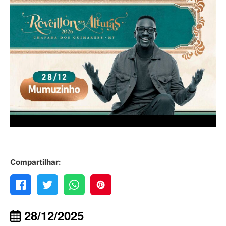
Compartilhar:
28/12/2025