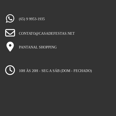
(65) 9 9953-1935
CONTATO@CASADEFESTAS.NET
PANTANAL SHOPPING
10H ÀS 20H - SEG A SÁB (DOM - FECHADO)