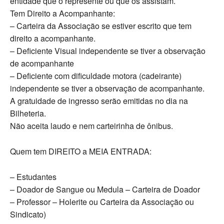
entidade que o represente ou que os assistam.
Tem Direito a Acompanhante:
– Carteira da Associação se estiver escrito que tem
direito a acompanhante.
– Deficiente Visual independente se tiver a observação
de acompanhante
– Deficiente com dificuldade motora (cadeirante)
independente se tiver a observação de acompanhante.
A gratuidade de ingresso serão emitidas no dia na
Bilheteria.
Não aceita laudo e nem carteirinha de ônibus.
Quem tem DIREITO a MEIA ENTRADA:
– Estudantes
– Doador de Sangue ou Medula – Carteira de Doador
– Professor – Holerite ou Carteira da Associação ou
Sindicato)