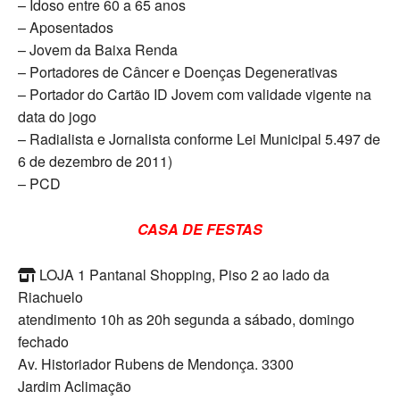
– Idoso entre 60 a 65 anos
– Aposentados
– Jovem da Baixa Renda
– Portadores de Câncer e Doenças Degenerativas
– Portador do Cartão ID Jovem com validade vigente na
data do jogo
– Radialista e Jornalista conforme Lei Municipal 5.497 de
6 de dezembro de 2011)
– PCD
CASA DE FESTAS
LOJA 1 Pantanal Shopping, Piso 2 ao lado da
Riachuelo
atendimento 10h as 20h segunda a sábado, domingo
fechado
Av. Historiador Rubens de Mendonça. 3300
Jardim Aclimação