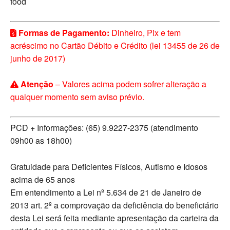
food
Formas de Pagamento:
Dinheiro, Pix e tem
acréscimo no Cartão Débito e Crédito (lei 13455 de 26 de
junho de 2017)
Atenção
– Valores acima podem sofrer alteração a
qualquer momento sem aviso prévio.
PCD + Informações: (65) 9.9227-2375 (atendimento
09h00 as 18h00)
Gratuidade para Deficientes Físicos, Autismo e Idosos
acima de 65 anos
Em entendimento a Lei nº 5.634 de 21 de Janeiro de
2013 art. 2º a comprovação da deficiência do beneficiário
desta Lei será feita mediante apresentação da carteira da