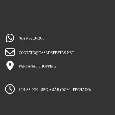
(65) 9 9953-1935
CONTATO@CASADEFESTAS.NET
PANTANAL SHOPPING
10H ÀS 20H - SEG A SÁB (DOM - FECHADO)