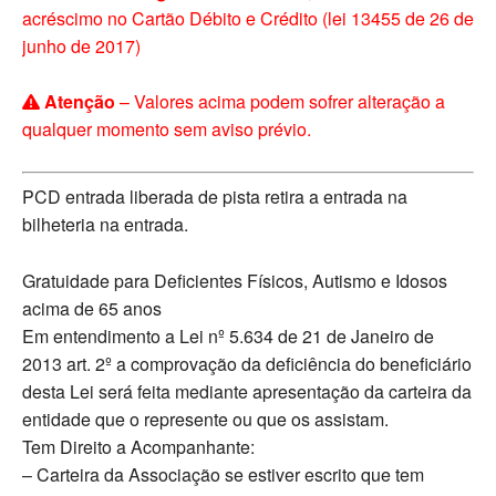
acréscimo no Cartão Débito e Crédito (lei 13455 de 26 de
junho de 2017)
Atenção
– Valores acima podem sofrer alteração a
qualquer momento sem aviso prévio.
PCD entrada liberada de pista retira a entrada na
bilheteria na entrada.
Gratuidade para Deficientes Físicos, Autismo e Idosos
acima de 65 anos
Em entendimento a Lei nº 5.634 de 21 de Janeiro de
2013 art. 2º a comprovação da deficiência do beneficiário
desta Lei será feita mediante apresentação da carteira da
entidade que o represente ou que os assistam.
Tem Direito a Acompanhante:
– Carteira da Associação se estiver escrito que tem