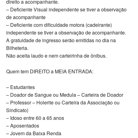
direito a acompanhante.
– Deficiente Visual independente se tiver a observação
de acompanhante
– Deficiente com dificuldade motora (cadeirante)
independente se tiver a observação de acompanhante.
A gratuidade de ingresso serão emitidas no dia na
Bilheteria.
Não aceita laudo e nem carteirinha de ônibus.
Quem tem DIREITO a MEIA ENTRADA:
– Estudantes
– Doador de Sangue ou Medula – Carteira de Doador
– Professor – Holerite ou Carteira da Associação ou
Sindicato)
– Idoso entre 60 a 65 anos
– Aposentados
– Jovem da Baixa Renda