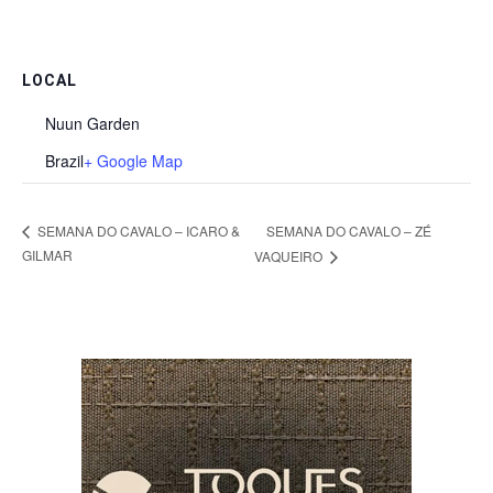
LOCAL
Nuun Garden
Brazil
+ Google Map
SEMANA DO CAVALO – ZÉ
SEMANA DO CAVALO – ICARO &
GILMAR
VAQUEIRO