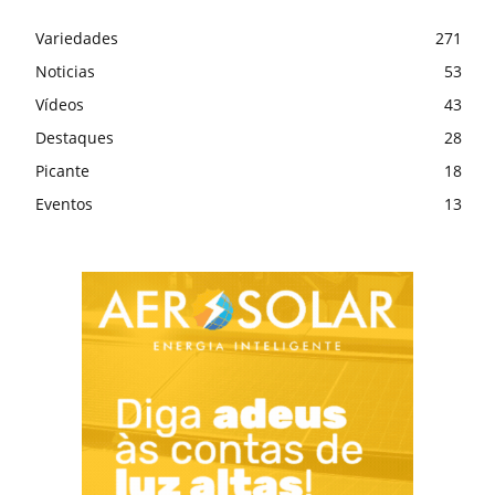
Variedades
271
Noticias
53
Vídeos
43
Destaques
28
Picante
18
Eventos
13