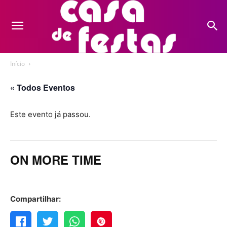
Início
« Todos Eventos
Este evento já passou.
ON MORE TIME
Compartilhar: