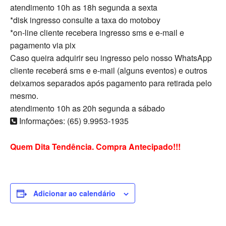
atendimento 10h as 18h segunda a sexta
*disk ingresso consulte a taxa do motoboy
*on-line cliente recebera ingresso sms e e-mail e
pagamento via pix
Caso queira adquirir seu ingresso pelo nosso WhatsApp
cliente receberá sms e e-mail (alguns eventos) e outros
deixamos separados após pagamento para retirada pelo
mesmo.
atendimento 10h as 20h segunda a sábado
Informações: (65) 9.9953-1935
Quem Dita Tendência. Compra Antecipado!!!
Adicionar ao calendário