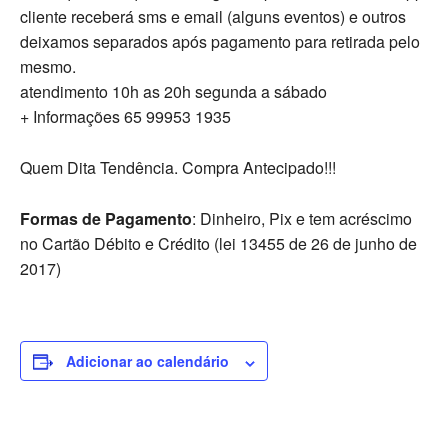
cliente receberá sms e email (alguns eventos) e outros
deixamos separados após pagamento para retirada pelo
mesmo.
atendimento 10h as 20h segunda a sábado
+ Informações 65 99953 1935
Quem Dita Tendência. Compra Antecipado!!!
Formas de Pagamento
: Dinheiro, Pix e tem acréscimo
no Cartão Débito e Crédito (lei 13455 de 26 de junho de
2017)
Adicionar ao calendário