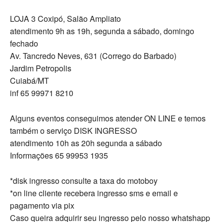
LOJA 3 Coxipó, Salão Ampliato
atendimento 9h as 19h, segunda a sábado, domingo
fechado
Av. Tancredo Neves, 631 (Corrego do Barbado)
Jardim Petropolis
Cuiabá/MT
inf 65 99971 8210
Alguns eventos conseguimos atender ON LINE e temos
também o serviço DISK INGRESSO
atendimento 10h as 20h segunda a sábado
Informações 65 99953 1935
*disk ingresso consulte a taxa do motoboy
*on line cliente recebera ingresso sms e email e
pagamento via pix
Caso queira adquirir seu ingresso pelo nosso whatshapp