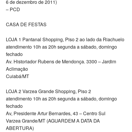
6 de dezembro de 2011)
– PCD
CASA DE FESTAS
LOJA 1 Pantanal Shopping, Piso 2 ao lado da Riachuelo
atendimento 10h as 20h segunda a sábado, domingo
fechado
Av. Historiador Rubens de Mendonça. 3300 – Jardim
Aclimação
Cuiabá/MT
LOJA 2 Varzea Grande Shopping, Piso 2
atendimento 10h as 20h segunda a sábado, domingo
fechado
Av, Presidente Artur Bernardes, 43 – Centro Sul
Varzea Grande/MT (AGUARDEM A DATA DA
ABERTURA)