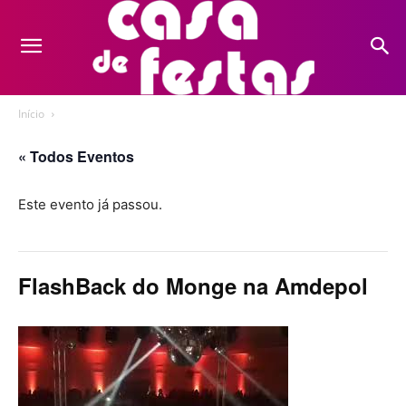
Início
« Todos Eventos
Este evento já passou.
FlashBack do Monge na Amdepol