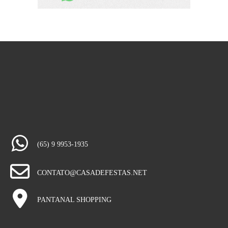
(65) 9 9953-1935
CONTATO@CASADEFESTAS.NET
PANTANAL SHOPPING