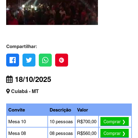
Compartilhar:
18/10/2025
Cuiabá - MT
Convite
Descrição
Valor
Mesa 10
10 pessoas
R$700,00
Comprar ❯
Mesa 08
08 pessoas
R$560,00
Comprar ❯