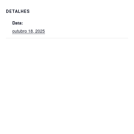
DETALHES
Data:
outubro 18, 2025