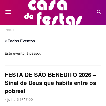
Início
« Todos Eventos
Este evento já passou.
FESTA DE SÃO BENEDITO 2026 –
Sinal de Deus que habita entre os
pobres!
-
julho 5 @ 17:00