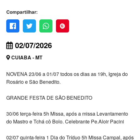
Compartilhar:
02/07/2026
CUIABA - MT
NOVENA 23/06 a 01/07 todos os dias as 19h, Igreja do
Rosário e São Benedito.
GRANDE FESTA DE SÃO BENEDITO
30/06 terça-feira 5h Missa, após a missa Levantamento
do Mastro e Tchá cô Bolo. Celebrante Pe.Aloir Pacini
02/07 quinta-feira 1 Dia do Tríduo 5h Missa Campal, após