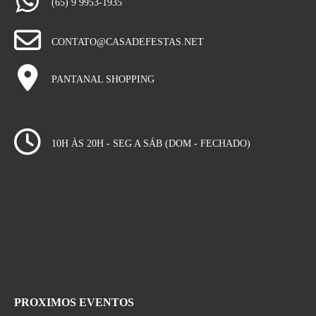
(65) 9 9953-1935
CONTATO@CASADEFESTAS.NET
PANTANAL SHOPPING
10H ÀS 20H - SEG A SÁB (DOM - FECHADO)
PROXIMOS EVENTOS