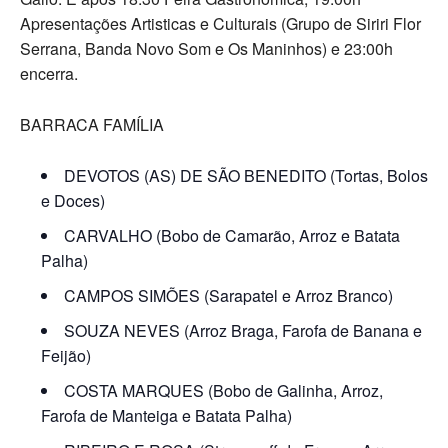
Apresentações Artisticas e Culturais (Grupo de Siriri Flor
Serrana, Banda Novo Som e Os Maninhos) e 23:00h
encerra.
BARRACA FAMÍLIA
DEVOTOS (AS) DE SÃO BENEDITO (Tortas, Bolos
e Doces)
CARVALHO (Bobo de Camarão, Arroz e Batata
Palha)
CAMPOS SIMÕES (Sarapatel e Arroz Branco)
SOUZA NEVES (Arroz Braga, Farofa de Banana e
Feijão)
COSTA MARQUES (Bobo de Galinha, Arroz,
Farofa de Manteiga e Batata Palha)