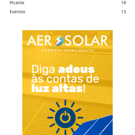
Picante
18
Eventos
13