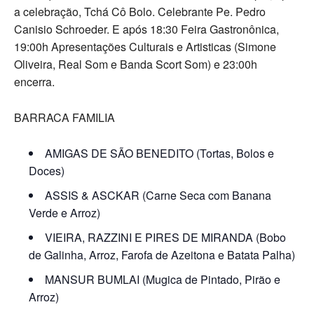
a celebração, Tchá Cô Bolo. Celebrante Pe. Pedro
Canisio Schroeder. E após 18:30 Feira Gastronônica,
19:00h Apresentações Culturais e Artisticas (Simone
Oliveira, Real Som e Banda Scort Som) e 23:00h
encerra.
BARRACA FAMILIA
AMIGAS DE SÃO BENEDITO (Tortas, Bolos e
Doces)
ASSIS & ASCKAR (Carne Seca com Banana
Verde e Arroz)
VIEIRA, RAZZINI E PIRES DE MIRANDA (Bobo
de Galinha, Arroz, Farofa de Azeitona e Batata Palha)
MANSUR BUMLAI (Mugica de Pintado, Pirão e
Arroz)