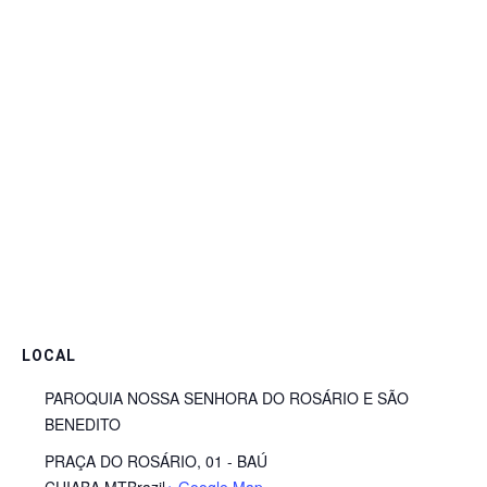
LOCAL
PAROQUIA NOSSA SENHORA DO ROSÁRIO E SÃO
BENEDITO
PRAÇA DO ROSÁRIO, 01 - BAÚ