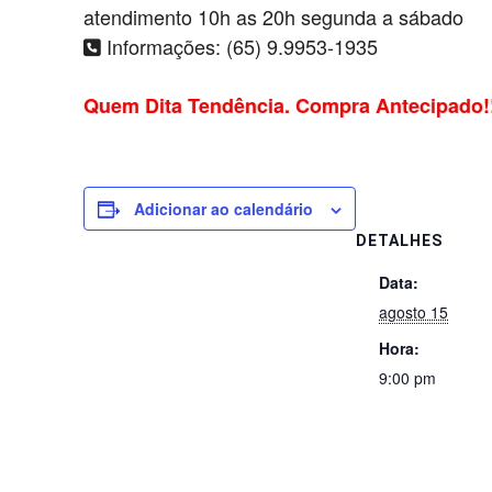
atendimento 10h as 20h segunda a sábado
Informações: (65) 9.9953-1935
Quem Dita Tendência. Compra Antecipado!
Adicionar ao calendário
DETALHES
Data:
agosto 15
Hora:
9:00 pm