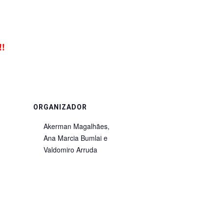
!!
ORGANIZADOR
Akerman Magalhães,
Ana Marcia Bumlai e
Valdomiro Arruda