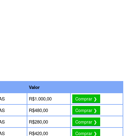
Valor
AS
R$1.000,00
Comprar ❯
AS
R$480,00
Comprar ❯
AS
R$280,00
Comprar ❯
AS
R$420,00
Comprar ❯