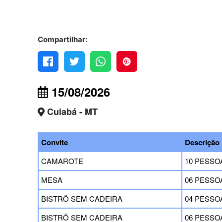
Compartilhar:
15/08/2026
Cuiabá - MT
Convite
Descrição
CAMAROTE
10 PESSO
MESA
06 PESSO
BISTRÔ SEM CADEIRA
04 PESSO
BISTRÔ SEM CADEIRA
06 PESSO