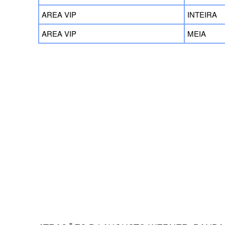
AREA VIP
INTEIRA
AREA VIP
MEIA