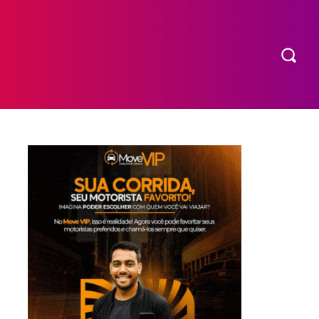
COMPRAR INGRESSO
MORE
EXPEDIENTE