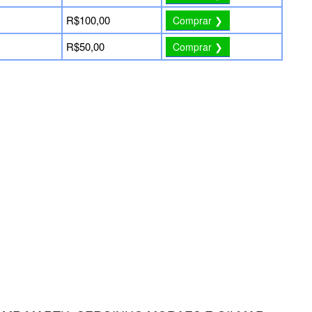
R$100,00
Comprar ❯
R$50,00
Comprar ❯