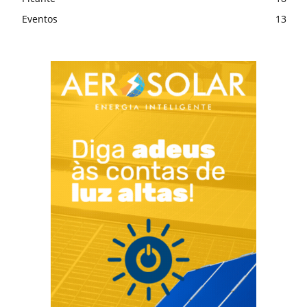
Eventos
13