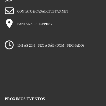
CONTATO@CASADEFESTAS.NET
PANTANAL SHOPPING
10H ÀS 20H - SEG A SÁB (DOM - FECHADO)
PROXIMOS EVENTOS