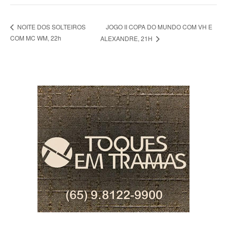
JOGO II COPA DO MUNDO COM VH E
NOITE DOS SOLTEIROS
COM MC WM, 22h
ALEXANDRE, 21H