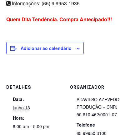
Informações: (65) 9.9953-1935
Quem Dita Tendência. Compra Antecipado!!!
Adicionar ao calendário
DETALHES
ORGANIZADOR
Data:
ADAVILSO AZEVEDO
PRODUÇÃO – CNPJ
junho 13
50.610.462/0001-07
Hora:
Telefone
8:00 am - 5:00 pm
65 99950 3100