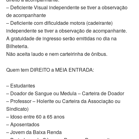
– Deficiente Visual independente se tiver a observação
de acompanhante
– Deficiente com dificuldade motora (cadeirante)
independente se tiver a observação de acompanhante.
A gratuidade de ingresso serão emitidas no dia na
Bilheteria.
Não aceita laudo e nem carteirinha de ônibus.
Quem tem DIREITO a MEIA ENTRADA:
– Estudantes
– Doador de Sangue ou Medula – Carteira de Doador
– Professor – Holerite ou Carteira da Associação ou
Sindicato)
– Idoso entre 60 a 65 anos
– Aposentados
– Jovem da Baixa Renda