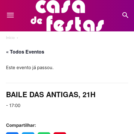
Início
« Todos Eventos
Este evento já passou.
BAILE DAS ANTIGAS, 21H
-
17:00
Compartilhar: