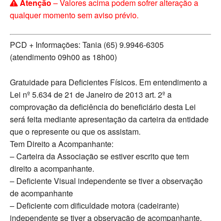
Atenção
– Valores acima podem sofrer alteração a
qualquer momento sem aviso prévio.
PCD + Informações: Tania (65) 9.9946-6305
(atendimento 09h00 as 18h00)
Gratuidade para Deficientes Físicos. Em entendimento a
Lei nº 5.634 de 21 de Janeiro de 2013 art. 2º a
comprovação da deficiência do beneficiário desta Lei
será feita mediante apresentação da carteira da entidade
que o represente ou que os assistam.
Tem Direito a Acompanhante:
– Carteira da Associação se estiver escrito que tem
direito a acompanhante.
– Deficiente Visual independente se tiver a observação
de acompanhante
– Deficiente com dificuldade motora (cadeirante)
independente se tiver a observação de acompanhante.