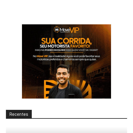
Recentes