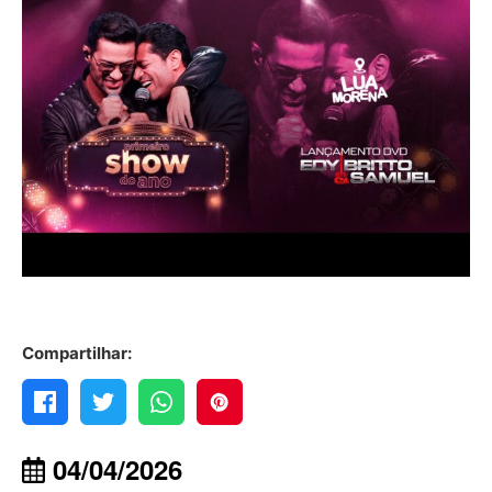
Compartilhar:
04/04/2026