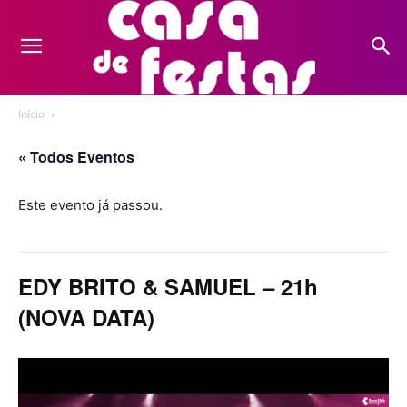
Início
« Todos Eventos
Este evento já passou.
EDY BRITO & SAMUEL – 21h
(NOVA DATA)