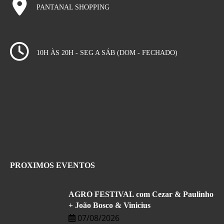
PANTANAL SHOPPING
10H ÀS 20H - SEG A SÁB (DOM - FECHADO)
PROXIMOS EVENTOS
AGRO FESTIVAL com Cezar & Paulinho
+ João Bosco & Vinicius
07/08/2026