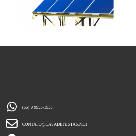
(65) 9 9953-1935
CONTATO@CASADEFESTAS.NET