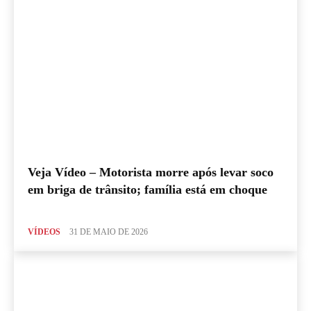
Veja Vídeo – Motorista morre após levar soco
em briga de trânsito; família está em choque
VÍDEOS
31 DE MAIO DE 2026