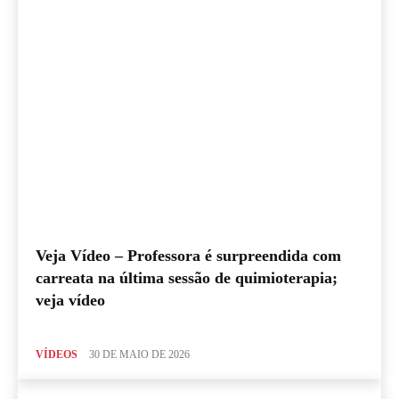
Veja Vídeo – Professora é surpreendida com
carreata na última sessão de quimioterapia;
veja vídeo
VÍDEOS
30 DE MAIO DE 2026