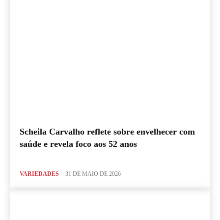
Scheila Carvalho reflete sobre envelhecer com
saúde e revela foco aos 52 anos
VARIEDADES
31 DE MAIO DE 2026