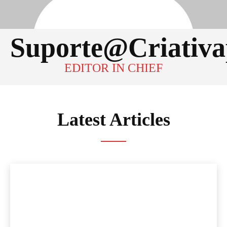
Suporte@criativ
EDITOR IN CHIEF
Latest Articles