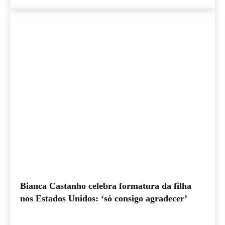
Bianca Castanho celebra formatura da filha
nos Estados Unidos: ‘só consigo agradecer’