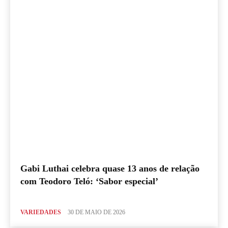
Gabi Luthai celebra quase 13 anos de relação
com Teodoro Teló: ‘Sabor especial’
VARIEDADES
30 DE MAIO DE 2026