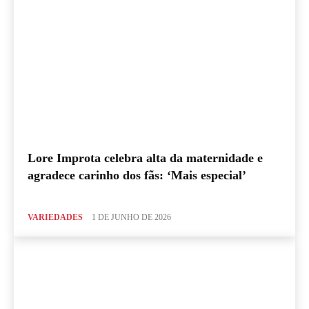
Lore Improta celebra alta da maternidade e
agradece carinho dos fãs: ‘Mais especial’
VARIEDADES
1 DE JUNHO DE 2026