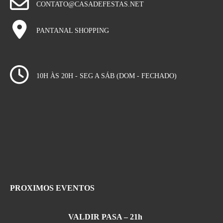
CONTATO@CASADEFESTAS.NET
PANTANAL SHOPPING
10H ÀS 20H - SEG A SÁB (DOM - FECHADO)
PROXIMOS EVENTOS
VALDIR PASA – 21h