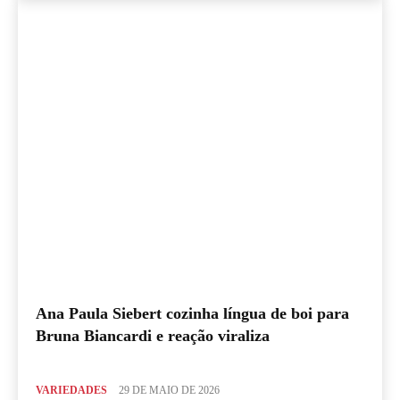
Ana Paula Siebert cozinha língua de boi para
Bruna Biancardi e reação viraliza
VARIEDADES
29 DE MAIO DE 2026