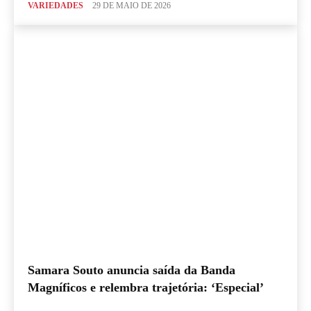
VARIEDADES
29 DE MAIO DE 2026
Samara Souto anuncia saída da Banda
Magníficos e relembra trajetória: ‘Especial’