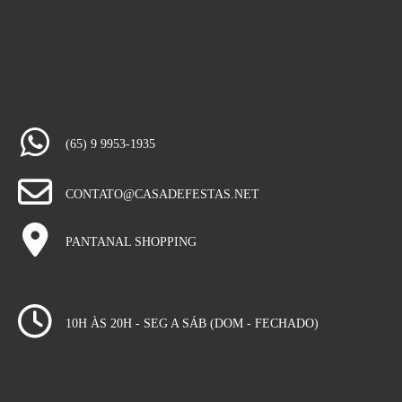
(65) 9 9953-1935
CONTATO@CASADEFESTAS.NET
PANTANAL SHOPPING
10H ÀS 20H - SEG A SÁB (DOM - FECHADO)