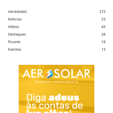
Variedades
273
Noticias
53
Vídeos
43
Destaques
28
Picante
18
Eventos
13