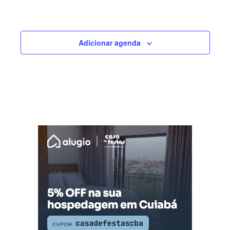
Adicionar agenda