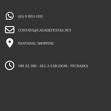
(65) 9 9953-1935
CONTATO@CASADEFESTAS.NET
PANTANAL SHOPPING
10H ÀS 20H - SEG A SÁB (DOM - FECHADO)