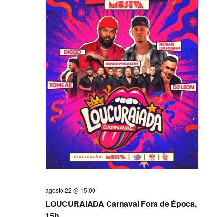
agosto 22 @ 15:00
LOUCURAIADA Carnaval Fora de Época,
15h